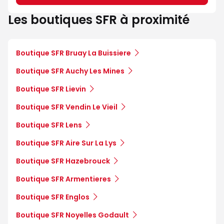
Les boutiques SFR à proximité
Boutique SFR Bruay La Buissiere
Boutique SFR Auchy Les Mines
Boutique SFR Lievin
Boutique SFR Vendin Le Vieil
Boutique SFR Lens
Boutique SFR Aire Sur La Lys
Boutique SFR Hazebrouck
Boutique SFR Armentieres
Boutique SFR Englos
Boutique SFR Noyelles Godault