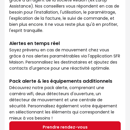
grâce à un agent de la société Redion (ex Europ
Assistance). Nos conseillers vous répondent en cas de
besoin pour l'installation, l'utilisation, le paramétrage,
l'explication de la facture, le suivi de commande, et
bien plus encore. II ne vous reste plus qu'à en profiter,
l'esprit tranquille.
Alertes en temps réel
Soyez prévenu en cas de mouvement chez vous
grâce à nos alertes paramétrables via l'application SFR
Maison. Personnalisez les destinataires et ajoutez des
contacts d'urgence pour une réactivité optimale.
Pack alerte & les équipements additionnels
Découvrez notre pack alerte, comprenant une
caméra wifi, deux détecteurs d'ouverture, un
détecteur de mouvement et une centrale de
sécurité. Personnalisez également votre équipement
en sélectionnant les éléments qui correspondent le
mieux à vos besoins !
Prendre rendez-vous