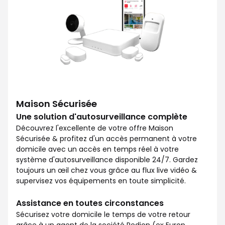
Maison Sécurisée
Une solution d'autosurveillance complète
Découvrez l'excellente de votre offre Maison
Sécurisée & profitez d'un accès permanent à votre
domicile avec un accès en temps réel à votre
système d'autosurveillance disponible 24/7. Gardez
toujours un œil chez vous grâce au flux live vidéo &
supervisez vos équipements en toute simplicité.
Assistance en toutes circonstances
Sécurisez votre domicile le temps de votre retour