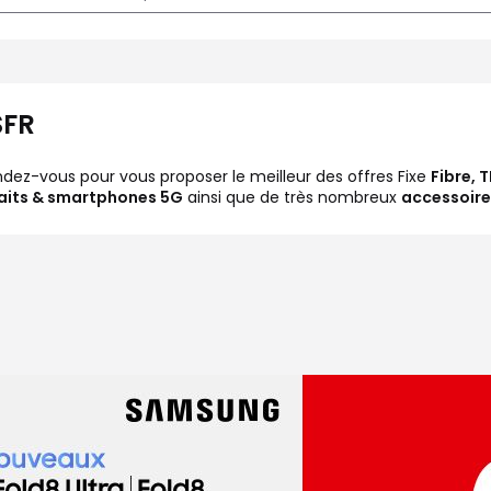
SFR
endez-vous pour vous proposer le meilleur des offres Fixe
Fibre, 
faits & smartphones 5G
ainsi que de très nombreux
accessoire