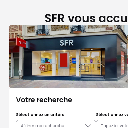
SFR vous accue
Votre recherche
Sélectionnez un critère
Sélectionnez vo
Affiner ma recherche