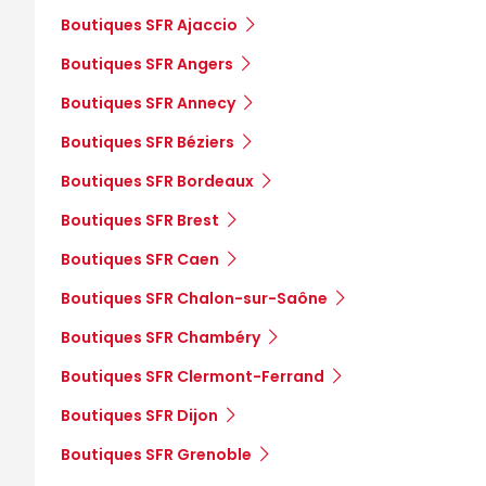
Boutiques SFR Ajaccio
Boutiques SFR Angers
Boutiques SFR Annecy
Boutiques SFR Béziers
Boutiques SFR Bordeaux
Boutiques SFR Brest
Boutiques SFR Caen
Boutiques SFR Chalon-sur-Saône
Boutiques SFR Chambéry
Boutiques SFR Clermont-Ferrand
Boutiques SFR Dijon
Boutiques SFR Grenoble