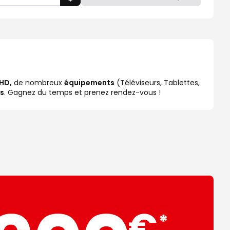
THD,
de nombreux
équipements
(Téléviseurs, Tablettes,
s
. Gagnez du temps et prenez rendez-vous !