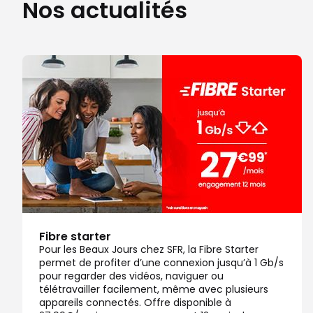
Nos actualités
Fibre starter
Pour les Beaux Jours chez SFR, la Fibre Starter
permet de profiter d’une connexion jusqu’à 1 Gb/s
pour regarder des vidéos, naviguer ou
télétravailler facilement, même avec plusieurs
appareils connectés. Offre disponible à