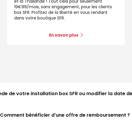
et la Thaïlande ! Tout cela pour seulement
19€99/mois, sans engagement, pour les clients
box SFR. Profitez de la liberté en vous rendant
dans votre boutique SFR.
En savoir plus
de votre installation box SFR ou modifier la date de 
Comment bénéficier d'une offre de remboursement ?