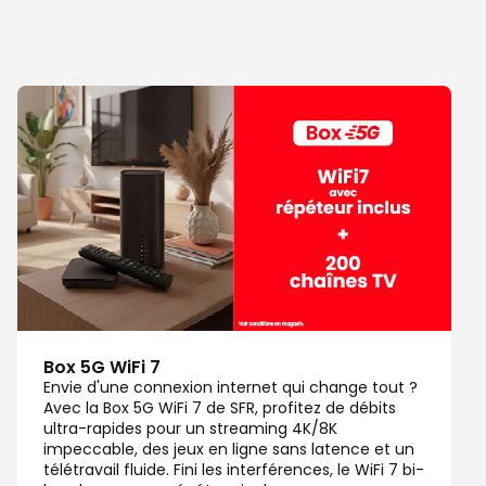
Box 5G WiFi 7
Envie d'une connexion internet qui change tout ?
Avec la Box 5G WiFi 7 de SFR, profitez de débits
ultra-rapides pour un streaming 4K/8K
impeccable, des jeux en ligne sans latence et un
télétravail fluide. Fini les interférences, le WiFi 7 bi-