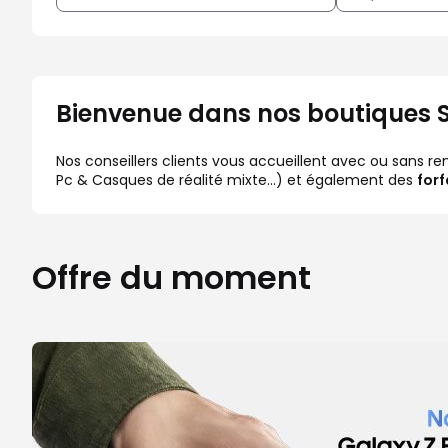
Bienvenue dans nos boutiques 
Nos conseillers clients vous accueillent avec ou sans r
Pc & Casques de réalité mixte…) et également des
for
Offre du moment