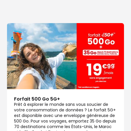
Forfait 500 Go 5G+
Prêt à explorer le monde sans vous soucier de
votre consommation de données ? Le forfait 5G+
est disponible avec une enveloppe généreuse de
500 Go. Pour vos voyages, emportez 35 Go depuis
70 destinations comme les États-Unis, le Maroc