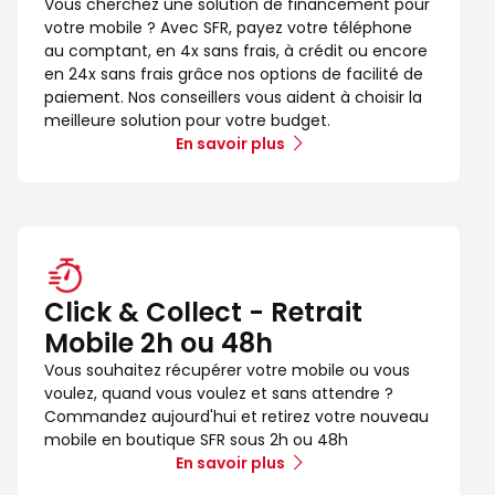
Vous cherchez une solution de financement pour
votre mobile ? Avec SFR, payez votre téléphone
au comptant, en 4x sans frais, à crédit ou encore
en 24x sans frais grâce nos options de facilité de
paiement. Nos conseillers vous aident à choisir la
meilleure solution pour votre budget.
En savoir plus
Click & Collect - Retrait
Mobile 2h ou 48h
Vous souhaitez récupérer votre mobile ou vous
voulez, quand vous voulez et sans attendre ?
Commandez aujourd'hui et retirez votre nouveau
mobile en boutique SFR sous 2h ou 48h
En savoir plus