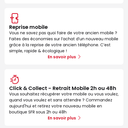
Reprise mobile
Vous ne savez pas quoi faire de votre ancien mobile ?
Faites des économies sur l’achat d’un nouveau mobile
grâce à la reprise de votre ancien téléphone. C’est
simple, rapide & écologique !
En savoir plus
Click & Collect - Retrait Mobile 2h ou 48h
Vous souhaitez récupérer votre mobile ou vous voulez,
quand vous voulez et sans attendre ? Commandez
aujourd'hui et retirez votre nouveau mobile en
boutique SFR sous 2h ou 48h
En savoir plus