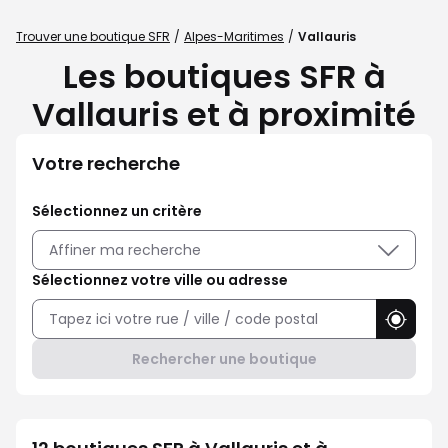
Trouver une boutique SFR
Alpes-Maritimes
Vallauris
Les boutiques SFR à
Vallauris et à proximité
Votre recherche
Sélectionnez un critère
Affiner ma recherche
Sélectionnez votre ville ou adresse
Utilise
Rechercher une boutique