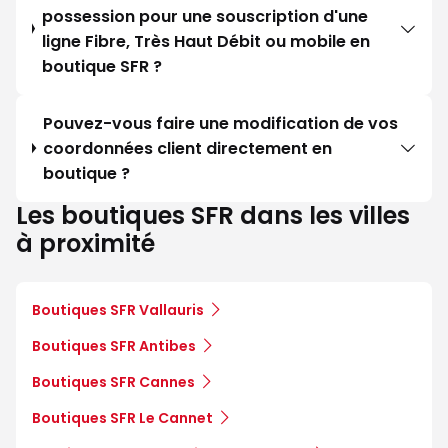
possession pour une souscription d'une
ligne Fibre, Très Haut Débit ou mobile en
boutique SFR ?
Pouvez-vous faire une modification de vos
coordonnées client directement en
boutique ?
Les boutiques SFR dans les villes
à proximité
Boutiques SFR Vallauris
Boutiques SFR Antibes
Boutiques SFR Cannes
Boutiques SFR Le Cannet