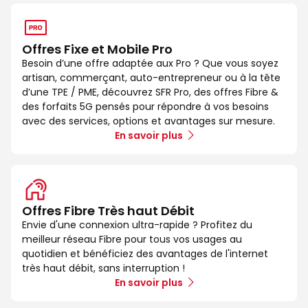
Offres Fixe et Mobile Pro
Besoin d’une offre adaptée aux Pro ? Que vous soyez
artisan, commerçant, auto-entrepreneur ou à la tête
d’une TPE / PME, découvrez SFR Pro, des offres Fibre &
des forfaits 5G pensés pour répondre à vos besoins
avec des services, options et avantages sur mesure.
En savoir plus
Offres Fibre Très haut Débit
Envie d'une connexion ultra-rapide ? Profitez du
meilleur réseau Fibre pour tous vos usages au
quotidien et bénéficiez des avantages de l'internet
très haut débit, sans interruption !
En savoir plus