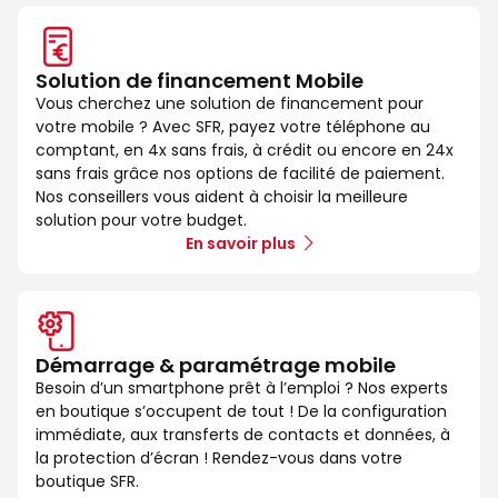
Solution de financement Mobile
Vous cherchez une solution de financement pour
votre mobile ? Avec SFR, payez votre téléphone au
comptant, en 4x sans frais, à crédit ou encore en 24x
sans frais grâce nos options de facilité de paiement.
Nos conseillers vous aident à choisir la meilleure
solution pour votre budget.
En savoir plus
Démarrage & paramétrage mobile
Besoin d’un smartphone prêt à l’emploi ? Nos experts
en boutique s’occupent de tout ! De la configuration
immédiate, aux transferts de contacts et données, à
la protection d’écran ! Rendez-vous dans votre
boutique SFR.