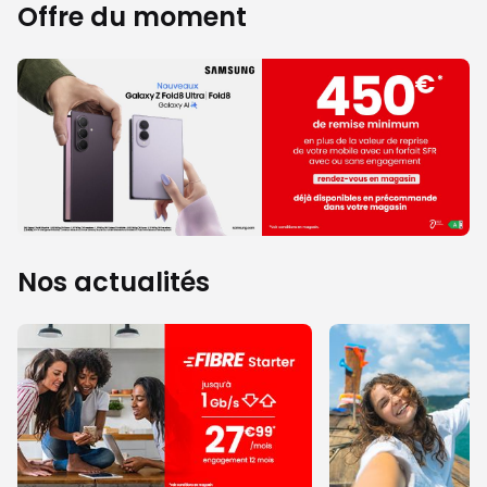
Offre du moment
Nos actualités