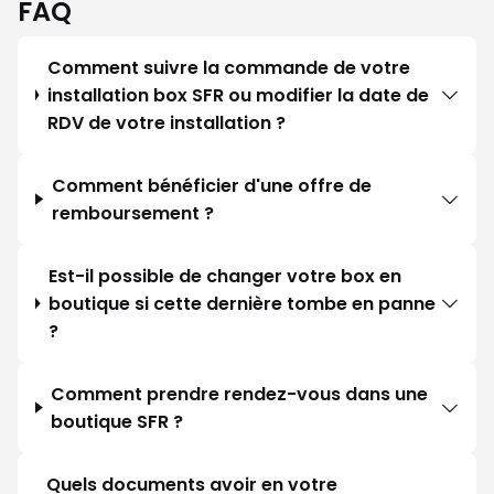
FAQ
Comment suivre la commande de votre
installation box SFR ou modifier la date de
RDV de votre installation ?
Comment bénéficier d'une offre de
remboursement ?
Est-il possible de changer votre box en
boutique si cette dernière tombe en panne
?
Comment prendre rendez-vous dans une
boutique SFR ?
Quels documents avoir en votre