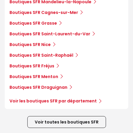
Boutiques SFR Mandelieu-la-Napoule
Boutiques SFR Cagnes-sur-Mer
Boutiques SFR Grasse
Boutiques SFR Saint-Laurent-du-Var
Boutiques SFR Nice
Boutiques SFR Saint-Raphaël
Boutiques SFR Fréjus
Boutiques SFR Menton
Boutiques SFR Draguignan
Voir les boutiques SFR par département
Voir toutes les boutiques SFR