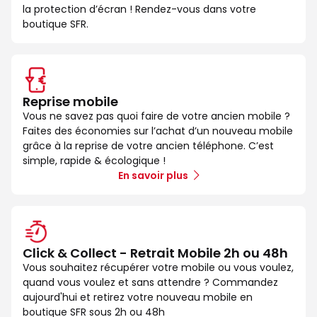
la protection d’écran ! Rendez-vous dans votre
boutique SFR.
Reprise mobile
Vous ne savez pas quoi faire de votre ancien mobile ?
Faites des économies sur l’achat d’un nouveau mobile
grâce à la reprise de votre ancien téléphone. C’est
simple, rapide & écologique !
En savoir plus
Click & Collect - Retrait Mobile 2h ou 48h
Vous souhaitez récupérer votre mobile ou vous voulez,
quand vous voulez et sans attendre ? Commandez
aujourd'hui et retirez votre nouveau mobile en
boutique SFR sous 2h ou 48h