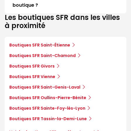
boutique ?
Les boutiques SFR dans les villes
à proximité
Boutiques SFR Saint-Étienne
Boutiques SFR Saint-Chamond
Boutiques SFR Givors
Boutiques SFR Vienne
Boutiques SFR Saint-Genis-Laval
Boutiques SFR Oullins-Pierre-Bénite
Boutiques SFR Sainte-Foy-lès-Lyon
Boutiques SFR Tassin-la-Demi-Lune