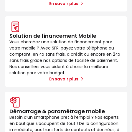
En savoir plus
Solution de financement Mobile
Vous cherchez une solution de financement pour
votre mobile ? Avec SFR, payez votre téléphone au
comptant, en 4x sans frais, à crédit ou encore en 24x
sans frais grâce nos options de facilité de paiement.
Nos conseillers vous aident à choisir la meilleure
solution pour votre budget.
En savoir plus
Démarrage & paramétrage mobile
Besoin d’un smartphone prêt à l’emploi ? Nos experts
en boutique s’occupent de tout ! De la configuration
immédiate, aux transferts de contacts et données, à