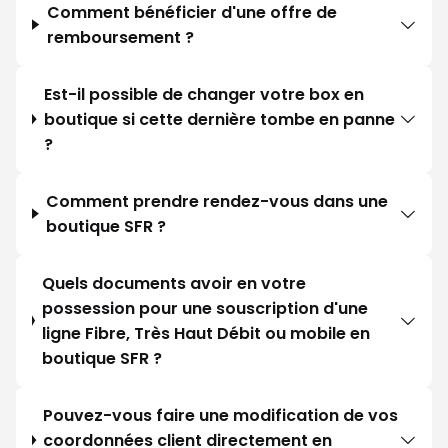
Comment bénéficier d'une offre de
remboursement ?
Est-il possible de changer votre box en
boutique si cette dernière tombe en panne
?
Comment prendre rendez-vous dans une
boutique SFR ?
Quels documents avoir en votre
possession pour une souscription d'une
ligne Fibre, Très Haut Débit ou mobile en
boutique SFR ?
Pouvez-vous faire une modification de vos
coordonnées client directement en