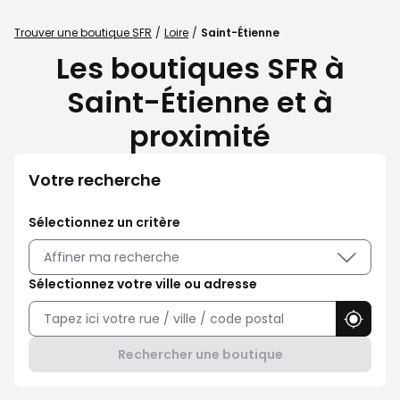
Trouver une boutique SFR
Loire
Saint-Étienne
Les boutiques SFR à
Saint-Étienne et à
proximité
Votre recherche
Sélectionnez un critère
Affiner ma recherche
Sélectionnez votre ville ou adresse
Utilise
Rechercher une boutique