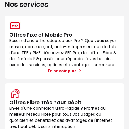
Nos services
Offres Fixe et Mobile Pro
Besoin d’une offre adaptée aux Pro ? Que vous soyez
artisan, commerçant, auto-entrepreneur ou à la tête
d’une TPE / PME, découvrez SFR Pro, des offres Fibre &
des forfaits 5G pensés pour répondre à vos besoins
avec des services, options et avantages sur mesure.
En savoir plus
Offres Fibre Très haut Débit
Envie d'une connexion ultra-rapide ? Profitez du
meilleur réseau Fibre pour tous vos usages au
quotidien et bénéficiez des avantages de l'internet
très haut débit, sans interruption !