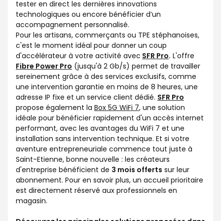
tester en direct les dernières innovations
technologiques ou encore bénéficier d’un
accompagnement personnalisé.
Pour les artisans, commerçants ou TPE stéphanoises,
c'est le moment idéal pour donner un coup
d'accélérateur à votre activité avec
SFR Pro
.
L'offre
Fibre Power Pro
(jusqu'à 2 Gb/s) permet de travailler
sereinement grâce à des services exclusifs, comme
une intervention garantie en moins de 8 heures, une
adresse IP fixe et un service client dédié.
SFR Pro
propose également la
Box 5G WiFi 7
, une solution
idéale pour bénéficier rapidement d'un accès internet
performant, avec les avantages du WiFi 7 et une
installation sans intervention technique. Et si votre
aventure entrepreneuriale commence tout juste à
Saint-Etienne, bonne nouvelle : les créateurs
d'entreprise bénéficient de
3 mois offerts
sur leur
abonnement. Pour en savoir plus, un accueil prioritaire
est directement réservé aux professionnels en
magasin.