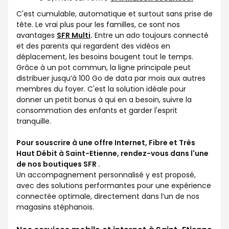
C'est cumulable, automatique et surtout sans prise de
tête. Le vrai plus pour les familles, ce sont nos
avantages
SFR Multi
.
Entre un ado toujours connecté
et des parents qui regardent des vidéos en
déplacement, les besoins bougent tout le temps.
Grâce à un pot commun, la ligne principale peut
distribuer jusqu’à 100 Go de data par mois aux autres
membres du foyer. C'est la solution idéale pour
donner un petit bonus à qui en a besoin, suivre la
consommation des enfants et garder l'esprit
tranquille.
Pour souscrire à une offre Internet, Fibre et Très
Haut Débit à Saint-Etienne, rendez-vous dans l'une
de nos boutiques SFR .
Un accompagnement personnalisé y est proposé,
avec des solutions performantes pour une expérience
connectée optimale, directement dans l’un de nos
magasins stéphanois.