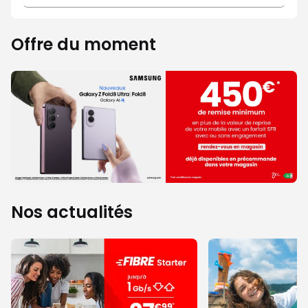
Offre du moment
Nos actualités