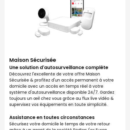
Maison Sécurisée
Une solution d'autosurveillance complète
Découvrez l'excellente de votre offre Maison
Sécurisée & profitez d'un accès permanent à votre
domicile avec un accès en temps réel à votre
système d'autosurveillance disponible 24/7. Gardez
toujours un œil chez vous grâce au flux live vidéo &
supervisez vos équipements en toute simplicité.
Assistance en toutes circonstances
Sécurisez votre domicile le temps de votre retour