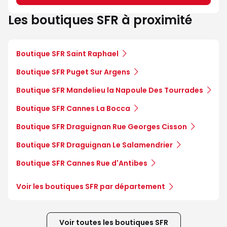
Les boutiques SFR à proximité
Boutique SFR Saint Raphael
Boutique SFR Puget Sur Argens
Boutique SFR Mandelieu la Napoule Des Tourrades
Boutique SFR Cannes La Bocca
Boutique SFR Draguignan Rue Georges Cisson
Boutique SFR Draguignan Le Salamendrier
Boutique SFR Cannes Rue d'Antibes
Voir les boutiques SFR par département
Voir toutes les boutiques SFR