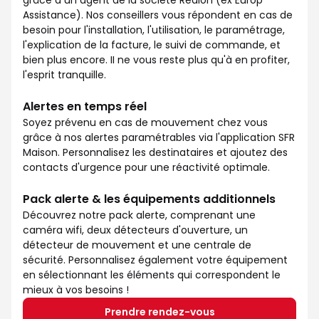
grâce à un agent de la société Redion (ex Europ
Assistance). Nos conseillers vous répondent en cas de
besoin pour l'installation, l'utilisation, le paramétrage,
l'explication de la facture, le suivi de commande, et
bien plus encore. II ne vous reste plus qu'à en profiter,
l'esprit tranquille.
Alertes en temps réel
Soyez prévenu en cas de mouvement chez vous
grâce à nos alertes paramétrables via l'application SFR
Maison. Personnalisez les destinataires et ajoutez des
contacts d'urgence pour une réactivité optimale.
Pack alerte & les équipements additionnels
Découvrez notre pack alerte, comprenant une
caméra wifi, deux détecteurs d'ouverture, un
détecteur de mouvement et une centrale de
sécurité. Personnalisez également votre équipement
en sélectionnant les éléments qui correspondent le
mieux à vos besoins !
Prendre rendez-vous