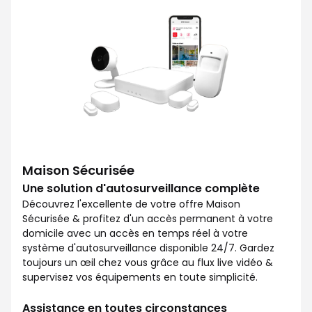
Maison Sécurisée
Une solution d'autosurveillance complète
Découvrez l'excellente de votre offre Maison
Sécurisée & profitez d'un accès permanent à votre
domicile avec un accès en temps réel à votre
système d'autosurveillance disponible 24/7. Gardez
toujours un œil chez vous grâce au flux live vidéo &
supervisez vos équipements en toute simplicité.
Assistance en toutes circonstances