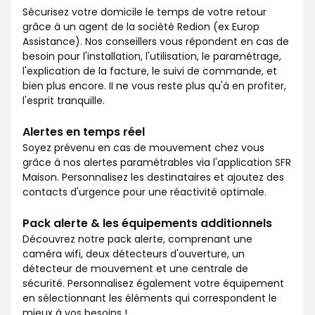
Sécurisez votre domicile le temps de votre retour
grâce à un agent de la société Redion (ex Europ
Assistance). Nos conseillers vous répondent en cas de
besoin pour l'installation, l'utilisation, le paramétrage,
l'explication de la facture, le suivi de commande, et
bien plus encore. II ne vous reste plus qu'à en profiter,
l'esprit tranquille.
Alertes en temps réel
Soyez prévenu en cas de mouvement chez vous
grâce à nos alertes paramétrables via l'application SFR
Maison. Personnalisez les destinataires et ajoutez des
contacts d'urgence pour une réactivité optimale.
Pack alerte & les équipements additionnels
Découvrez notre pack alerte, comprenant une
caméra wifi, deux détecteurs d'ouverture, un
détecteur de mouvement et une centrale de
sécurité. Personnalisez également votre équipement
en sélectionnant les éléments qui correspondent le
mieux à vos besoins !