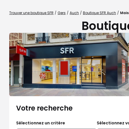
Trouver une boutique SFR
Gers
Auch
Boutique SFR Auch
Mais
Boutiqu
Votre recherche
Sélectionnez un critère
Sélectionnez vo