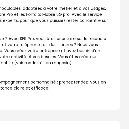
 modulables, adaptées à votre métier et à vos usages,
bre Pro et les Forfaits Mobile 5G pro. Avec le service
 experts, pour que vous puissiez rester concentré sur
? Avec SFR Pro, vous êtes prioritaire sur le réseau et
 et votre téléphone fait des siennes ? Nous vous
. Vous créez votre entreprise et avez besoin d’un
otre activité et vos besoins. Vous êtes créateur
u mobile (voir modalités en magasin).
accompagnement personnalisé : prenez rendez-vous en
tance claire et efficace.