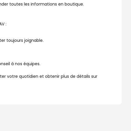
nder toutes les informations en boutique.
AV :
er toujours joignable.
nseil à nos équipes.
 votre quotidien et obtenir plus de détails sur