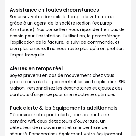
Assistance en toutes circonstances
Sécurisez votre domicile le temps de votre retour
grâce à un agent de la société Redion (ex Europ
Assistance). Nos conseillers vous répondent en cas de
besoin pour l'installation, l'utilisation, le paramétrage,
l'explication de la facture, le suivi de commande, et
bien plus encore. II ne vous reste plus qu'à en profiter,
l'esprit tranquille.
Alertes en temps réel
Soyez prévenu en cas de mouvement chez vous
grâce à nos alertes paramétrables via l'application SFR
Maison. Personnalisez les destinataires et ajoutez des
contacts d'urgence pour une réactivité optimale.
Pack alerte & les équipements additionnels
Découvrez notre pack alerte, comprenant une
caméra wifi, deux détecteurs d'ouverture, un
détecteur de mouvement et une centrale de
sécurité. Personnalisez également votre équipement