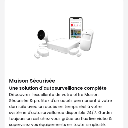
Avec Maison Sécurisée, soyez ra
Maison Sécurisée
Une solution d'autosurveillance complète
Découvrez l'excellente de votre offre Maison
Sécurisée & profitez d'un accès permanent à votre
domicile avec un accès en temps réel à votre
système d'autosurveillance disponible 24/7. Gardez
toujours un œil chez vous grâce au flux live vidéo &
supervisez vos équipements en toute simplicité.