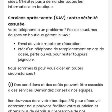
aides. N'hésitez pas à demander toutes les
informations en boutique.
Services après-vente (SAV) : votre sérénité
assurée
Votre téléphone a un problème ? Pas de souci, nos
équipes en boutique gèrent le SAV :
Envoi de votre mobile en réparation
Prêt d'un téléphone de remplacement en cas de
casse, perte ou vol, pour rester toujours
joignable.
Nous sommes là pour vous aider en toutes
circonstances !
(i)
Des conditions et des coûts peuvent être associés
à ces services. Demandez conseil à nos équipes.
Rendez-vous dans votre boutique SFR pour découvrir
comment nous pouvons faciliter votre quotidien et
obtenir plus de détails sur l’ensemble de nos