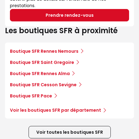
prestations.
Prendre rendez-vous
Les boutiques SFR à proximité
Boutique SFR Rennes Nemours
Boutique SFR Saint Gregoire
Boutique SFR Rennes Alma
Boutique SFR Cesson Sevigne
Boutique SFR Pace
Voir les boutiques SFR par département
Voir toutes les boutiques SFR