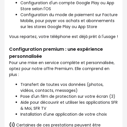
Configuration d'un compte Google Play ou App
Store selon l'OS
Configuration du mode de paiement sur Facture
Mobile, pour payer vos achats et abonnements
sur les stores Google Play ou App Store
Vous repartez, votre téléphone est déjà prêt à l'usage !
Configuration premium : une expérience
personnalisée
Pour une mise en service complète et personnalisée,
optez pour notre offre Premium. Elle comprend en
plus :
Transfert de toutes vos données (photos,
vidéos, contacts, messages)
Pose d'un film de protection sur votre écran (3)
Aide pour découvrir et utiliser les applications SFR
& Moi, SFR TV
Installation d'une application de votre choix
(i)
Certaines de ces prestations peuvent être