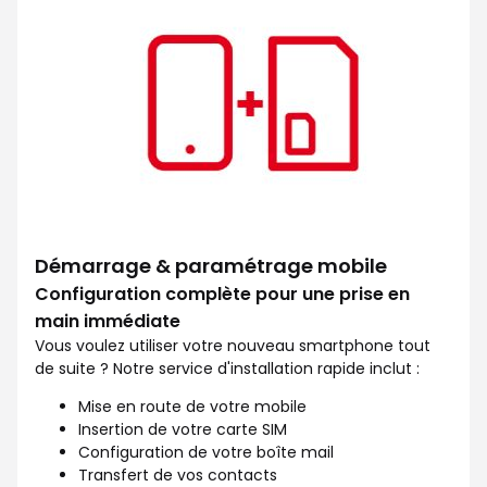
Démarrage & paramétrage mobile
Configuration complète pour une prise en
main immédiate
Vous voulez utiliser votre nouveau smartphone tout
de suite ? Notre service d'installation rapide inclut :
Mise en route de votre mobile
Insertion de votre carte SIM
Configuration de votre boîte mail
Transfert de vos contacts