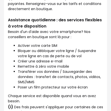
payantes. Renseignez-vous sur les tarifs et conditions
directement en boutique.
Assistance quotidienne : des services flexibles
à votre disposition
Besoin d'un d'aide avec votre smartphone? Nos
conseillers en boutique sont là pour :
Activer votre carte SIM
Bloquer ou débloquer votre ligne / Suspendre
votre ligne en cas de perte ou de vol
Créer une adresse e-mail
Remettre à zéro votre mobile
Transférer vos données / Sauvegarder des
données : transfert de contacts, photos, vidéos,
SMS/MMS
Poser un film protecteur sur votre écran
Chaque service est disponible quand vous en avez
besoin.
(i)
Des frais peuvent s'appliquer pour certaines de ces