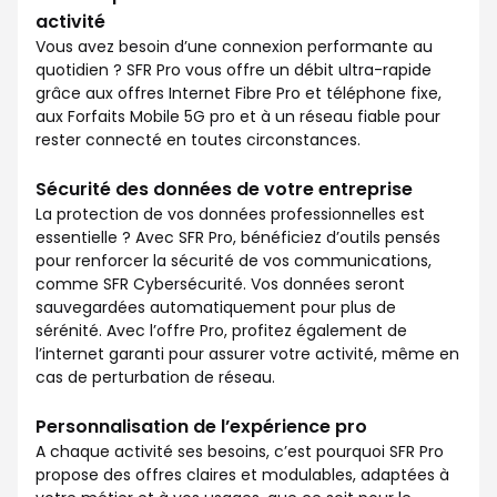
activité
Vous avez besoin d’une connexion performante au
quotidien ? SFR Pro vous offre un débit ultra-rapide
grâce aux offres Internet Fibre Pro et téléphone fixe,
aux Forfaits Mobile 5G pro et à un réseau fiable pour
rester connecté en toutes circonstances.
Sécurité des données de votre entreprise
La protection de vos données professionnelles est
essentielle ? Avec SFR Pro, bénéficiez d’outils pensés
pour renforcer la sécurité de vos communications,
comme SFR Cybersécurité. Vos données seront
sauvegardées automatiquement pour plus de
sérénité. Avec l’offre Pro, profitez également de
l’internet garanti pour assurer votre activité, même en
cas de perturbation de réseau.
Personnalisation de l’expérience pro
A chaque activité ses besoins, c’est pourquoi SFR Pro
propose des offres claires et modulables, adaptées à