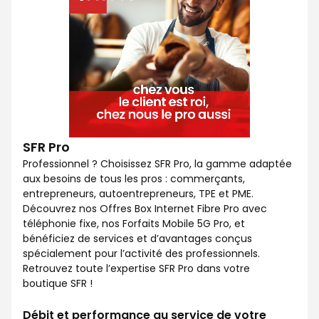
SFR Pro
Professionnel ? Choisissez SFR Pro, la gamme adaptée
aux besoins de tous les pros : commerçants,
entrepreneurs, autoentrepreneurs, TPE et PME.
Découvrez nos Offres Box Internet Fibre Pro avec
téléphonie fixe, nos Forfaits Mobile 5G Pro, et
bénéficiez de services et d’avantages conçus
spécialement pour l’activité des professionnels.
Retrouvez toute l’expertise SFR Pro dans votre
boutique SFR !
Débit et performance au service de votre