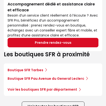
Accompagnement dédié et assistance claire
et efficace
Besoin d’un service client réellement à l’écoute ? Avec
SFR Pro, bénéficiez d’un accompagnement
personnalisé : prenez rendez-vous en boutique,
échangez avec un conseiller expert fibre et mobile, et
profitez d’une assistance claire et efficace.
Prendre rendez-vous
Les boutiques SFR à proximité
Boutique SFR Tarbes
Boutique SFR Pau Avenue du General Leclerc
Voir les boutiques SFR par département