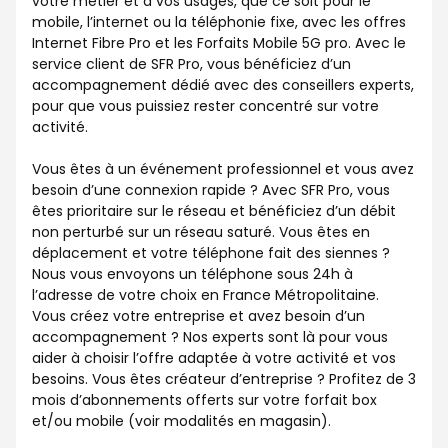
votre métier et à vos usages, que ce soit pour le
mobile, l’internet ou la téléphonie fixe, avec les offres
Internet Fibre Pro et les Forfaits Mobile 5G pro. Avec le
service client de SFR Pro, vous bénéficiez d’un
accompagnement dédié avec des conseillers experts,
pour que vous puissiez rester concentré sur votre
activité.
Vous êtes à un événement professionnel et vous avez
besoin d’une connexion rapide ? Avec SFR Pro, vous
êtes prioritaire sur le réseau et bénéficiez d’un débit
non perturbé sur un réseau saturé. Vous êtes en
déplacement et votre téléphone fait des siennes ?
Nous vous envoyons un téléphone sous 24h à
l’adresse de votre choix en France Métropolitaine.
Vous créez votre entreprise et avez besoin d’un
accompagnement ? Nos experts sont là pour vous
aider à choisir l’offre adaptée à votre activité et vos
besoins. Vous êtes créateur d’entreprise ? Profitez de 3
mois d’abonnements offerts sur votre forfait box
et/ou mobile (voir modalités en magasin).