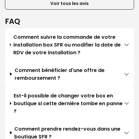
Voir tous les avis
FAQ
Comment suivre la commande de votre
installation box SFR ou modifier la date de
RDV de votre installation ?
Comment bénéficier d'une offre de
remboursement ?
Est-il possible de changer votre box en
boutique si cette dernière tombe en panne
?
Comment prendre rendez-vous dans une
boutique SFR ?