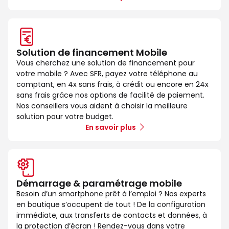
Solution de financement Mobile
Vous cherchez une solution de financement pour
votre mobile ? Avec SFR, payez votre téléphone au
comptant, en 4x sans frais, à crédit ou encore en 24x
sans frais grâce nos options de facilité de paiement.
Nos conseillers vous aident à choisir la meilleure
solution pour votre budget.
En savoir plus
Démarrage & paramétrage mobile
Besoin d’un smartphone prêt à l’emploi ? Nos experts
en boutique s’occupent de tout ! De la configuration
immédiate, aux transferts de contacts et données, à
la protection d’écran ! Rendez-vous dans votre