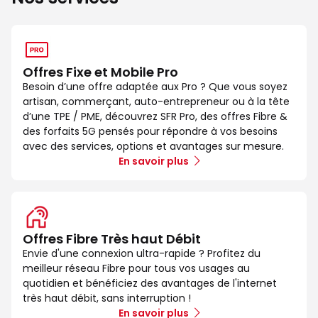
Offres Fixe et Mobile Pro
Besoin d’une offre adaptée aux Pro ? Que vous soyez
artisan, commerçant, auto-entrepreneur ou à la tête
d’une TPE / PME, découvrez SFR Pro, des offres Fibre &
des forfaits 5G pensés pour répondre à vos besoins
avec des services, options et avantages sur mesure.
En savoir plus
Offres Fibre Très haut Débit
Envie d'une connexion ultra-rapide ? Profitez du
meilleur réseau Fibre pour tous vos usages au
quotidien et bénéficiez des avantages de l'internet
très haut débit, sans interruption !
En savoir plus