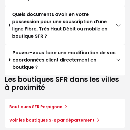
Quels documents avoir en votre
possession pour une souscription d'une
ligne Fibre, Très Haut Débit ou mobile en
boutique SFR ?
Pouvez-vous faire une modification de vos
coordonnées client directement en
boutique ?
Les boutiques SFR dans les villes
à proximité
Boutiques SFR Perpignan
Voir les boutiques SFR par département