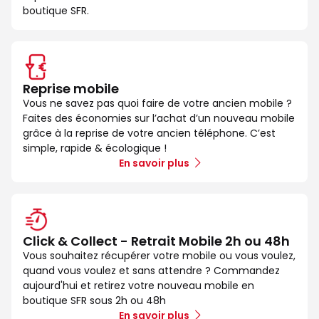
boutique SFR.
Reprise mobile
Vous ne savez pas quoi faire de votre ancien mobile ?
Faites des économies sur l’achat d’un nouveau mobile
grâce à la reprise de votre ancien téléphone. C’est
simple, rapide & écologique !
En savoir plus
Click & Collect - Retrait Mobile 2h ou 48h
Vous souhaitez récupérer votre mobile ou vous voulez,
quand vous voulez et sans attendre ? Commandez
aujourd'hui et retirez votre nouveau mobile en
boutique SFR sous 2h ou 48h
En savoir plus