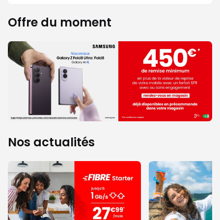
Offre du moment
Nos actualités