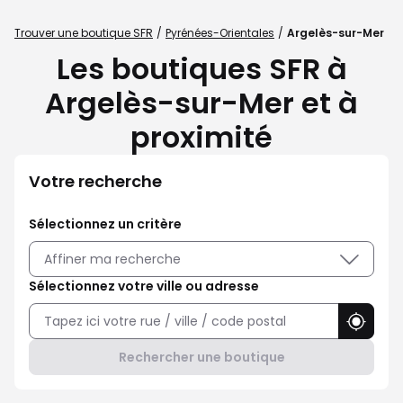
Trouver une boutique SFR
Pyrénées-Orientales
Argelès-sur-Mer
Les boutiques SFR à
Argelès-sur-Mer et à
proximité
Votre recherche
Sélectionnez un critère
Affiner ma recherche
Sélectionnez votre ville ou adresse
Utilise
Rechercher une boutique