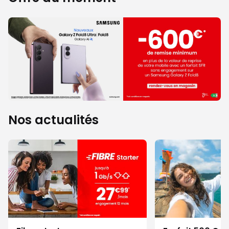
Nos actualités