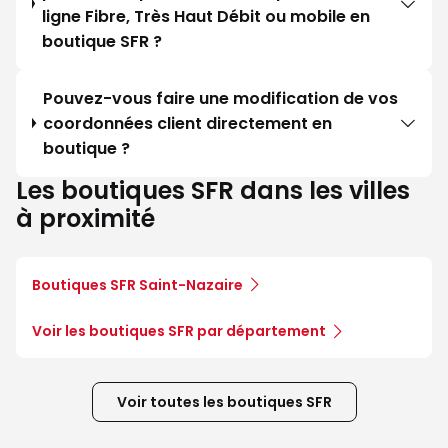
ligne Fibre, Très Haut Débit ou mobile en
boutique SFR ?
Pouvez-vous faire une modification de vos
coordonnées client directement en
boutique ?
Les boutiques SFR dans les villes
à proximité
Boutiques SFR Saint-Nazaire
Voir les boutiques SFR par département
Voir toutes les boutiques SFR