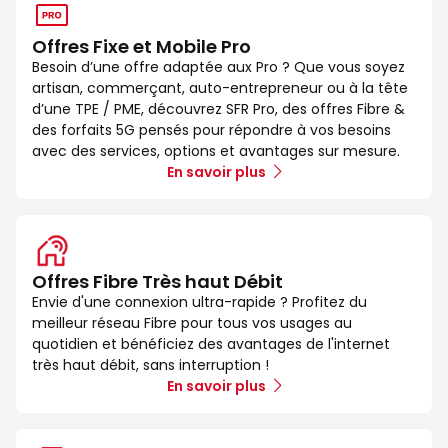
Offres Fixe et Mobile Pro
Besoin d’une offre adaptée aux Pro ? Que vous soyez
artisan, commerçant, auto-entrepreneur ou à la tête
d’une TPE / PME, découvrez SFR Pro, des offres Fibre &
des forfaits 5G pensés pour répondre à vos besoins
avec des services, options et avantages sur mesure.
En savoir plus
Offres Fibre Très haut Débit
Envie d'une connexion ultra-rapide ? Profitez du
meilleur réseau Fibre pour tous vos usages au
quotidien et bénéficiez des avantages de l'internet
très haut débit, sans interruption !
En savoir plus