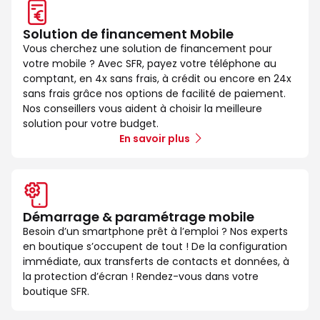
Solution de financement Mobile
Vous cherchez une solution de financement pour
votre mobile ? Avec SFR, payez votre téléphone au
comptant, en 4x sans frais, à crédit ou encore en 24x
sans frais grâce nos options de facilité de paiement.
Nos conseillers vous aident à choisir la meilleure
solution pour votre budget.
En savoir plus
Démarrage & paramétrage mobile
Besoin d’un smartphone prêt à l’emploi ? Nos experts
en boutique s’occupent de tout ! De la configuration
immédiate, aux transferts de contacts et données, à
la protection d’écran ! Rendez-vous dans votre
boutique SFR.