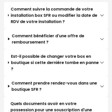
Comment suivre la commande de votre
installation box SFR ou modifier la date de
RDV de votre installation ?
Comment bénéficier d'une offre de
remboursement ?
Est-il possible de changer votre box en
boutique si cette dernière tombe en panne
?
Comment prendre rendez-vous dans une
boutique SFR ?
Quels documents avoir en votre
possession pour une souscription d'une