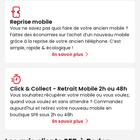
Reprise mobile
Vous ne savez pas quoi faire de votre ancien mobile ?
Faites des économies sur l’achat d’un nouveau mobile
grâce à la reprise de votre ancien téléphone. C’est
simple, rapide & écologique !
En savoir plus
Click & Collect - Retrait Mobile 2h ou 48h
Vous souhaitez récupérer votre mobile ou vous voulez,
quand vous voulez et sans attendre ? Commandez
aujourd'hui et retirez votre nouveau mobile en
boutique SFR sous 2h ou 48h
En savoir plus