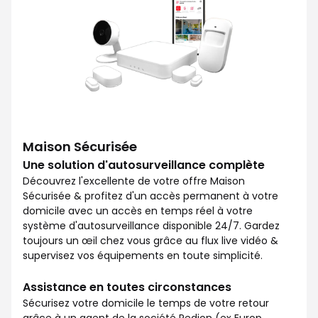
Maison Sécurisée
Une solution d'autosurveillance complète
Découvrez l'excellente de votre offre Maison
Sécurisée & profitez d'un accès permanent à votre
domicile avec un accès en temps réel à votre
système d'autosurveillance disponible 24/7. Gardez
toujours un œil chez vous grâce au flux live vidéo &
supervisez vos équipements en toute simplicité.
Assistance en toutes circonstances
Sécurisez votre domicile le temps de votre retour