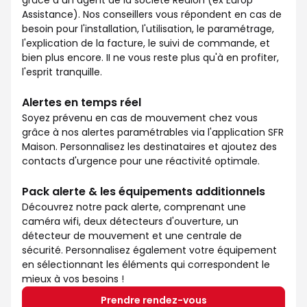
grâce à un agent de la société Redion (ex Europ
Assistance). Nos conseillers vous répondent en cas de
besoin pour l'installation, l'utilisation, le paramétrage,
l'explication de la facture, le suivi de commande, et
bien plus encore. II ne vous reste plus qu'à en profiter,
l'esprit tranquille.
Alertes en temps réel
Soyez prévenu en cas de mouvement chez vous
grâce à nos alertes paramétrables via l'application SFR
Maison. Personnalisez les destinataires et ajoutez des
contacts d'urgence pour une réactivité optimale.
Pack alerte & les équipements additionnels
Découvrez notre pack alerte, comprenant une
caméra wifi, deux détecteurs d'ouverture, un
détecteur de mouvement et une centrale de
sécurité. Personnalisez également votre équipement
en sélectionnant les éléments qui correspondent le
mieux à vos besoins !
Prendre rendez-vous