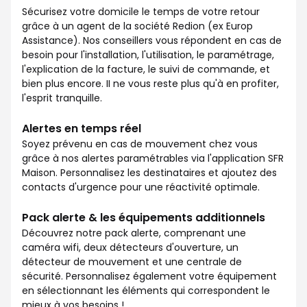
Sécurisez votre domicile le temps de votre retour
grâce à un agent de la société Redion (ex Europ
Assistance). Nos conseillers vous répondent en cas de
besoin pour l'installation, l'utilisation, le paramétrage,
l'explication de la facture, le suivi de commande, et
bien plus encore. II ne vous reste plus qu'à en profiter,
l'esprit tranquille.
Alertes en temps réel
Soyez prévenu en cas de mouvement chez vous
grâce à nos alertes paramétrables via l'application SFR
Maison. Personnalisez les destinataires et ajoutez des
contacts d'urgence pour une réactivité optimale.
Pack alerte & les équipements additionnels
Découvrez notre pack alerte, comprenant une
caméra wifi, deux détecteurs d'ouverture, un
détecteur de mouvement et une centrale de
sécurité. Personnalisez également votre équipement
en sélectionnant les éléments qui correspondent le
mieux à vos besoins !