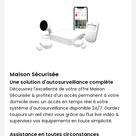
Maison Sécurisée
Une solution d'autosurveillance complète
Découvrez l'excellente de votre offre Maison
Sécurisée & profitez d'un accès permanent à votre
domicile avec un accès en temps réel à votre
système d'autosurveillance disponible 24/7. Gardez
toujours un œil chez vous grâce au flux live vidéo &
supervisez vos équipements en toute simplicité.
Assistance en toutes circonstances