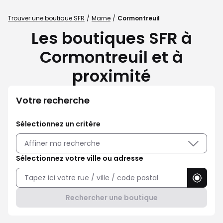
Trouver une boutique SFR
Marne
Cormontreuil
Les boutiques SFR à
Cormontreuil et à
proximité
Votre recherche
Sélectionnez un critère
Affiner ma recherche
Sélectionnez votre ville ou adresse
Utilise
Rechercher une boutique