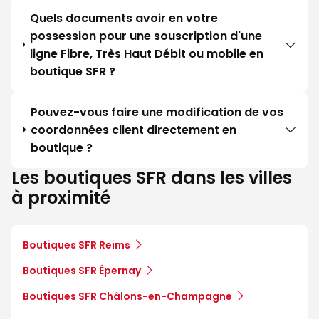
Quels documents avoir en votre
possession pour une souscription d'une
ligne Fibre, Très Haut Débit ou mobile en
boutique SFR ?
Pouvez-vous faire une modification de vos
coordonnées client directement en
boutique ?
Les boutiques SFR dans les villes
à proximité
Boutiques SFR Reims
Boutiques SFR Épernay
Boutiques SFR Châlons-en-Champagne