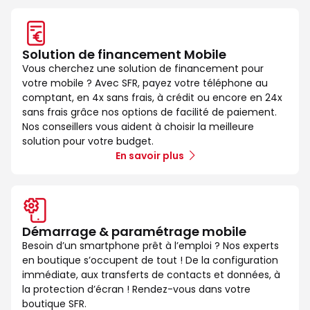
Solution de financement Mobile
Vous cherchez une solution de financement pour
votre mobile ? Avec SFR, payez votre téléphone au
comptant, en 4x sans frais, à crédit ou encore en 24x
sans frais grâce nos options de facilité de paiement.
Nos conseillers vous aident à choisir la meilleure
solution pour votre budget.
En savoir plus
Démarrage & paramétrage mobile
Besoin d’un smartphone prêt à l’emploi ? Nos experts
en boutique s’occupent de tout ! De la configuration
immédiate, aux transferts de contacts et données, à
la protection d’écran ! Rendez-vous dans votre
boutique SFR.