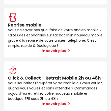
Reprise mobile
Vous ne savez pas quoi faire de votre ancien mobile ?
Faites des économies sur l’achat d’un nouveau mobile
grâce à la reprise de votre ancien téléphone. C’est
simple, rapide & écologique !
En savoir plus
Click & Collect - Retrait Mobile 2h ou 48h
Vous souhaitez récupérer votre mobile ou vous voulez,
quand vous voulez et sans attendre ? Commandez
aujourd'hui et retirez votre nouveau mobile en
boutique SFR sous 2h ou 48h
En savoir plus