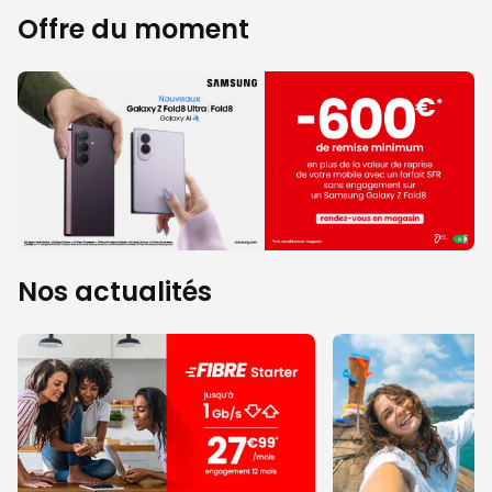
Offre du moment
Nos actualités