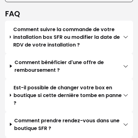
FAQ
Comment suivre la commande de votre
installation box SFR ou modifier la date de
RDV de votre installation ?
Comment bénéficier d'une offre de
remboursement ?
Est-il possible de changer votre box en
boutique si cette dernière tombe en panne
?
Comment prendre rendez-vous dans une
boutique SFR ?