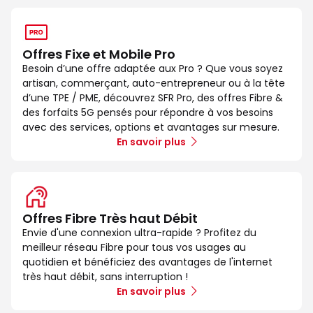
Offres Fixe et Mobile Pro
Besoin d’une offre adaptée aux Pro ? Que vous soyez
artisan, commerçant, auto-entrepreneur ou à la tête
d’une TPE / PME, découvrez SFR Pro, des offres Fibre &
des forfaits 5G pensés pour répondre à vos besoins
avec des services, options et avantages sur mesure.
En savoir plus
Offres Fibre Très haut Débit
Envie d'une connexion ultra-rapide ? Profitez du
meilleur réseau Fibre pour tous vos usages au
quotidien et bénéficiez des avantages de l'internet
très haut débit, sans interruption !
En savoir plus