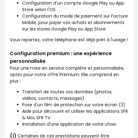
Configuration d'un compte Google Play ou App
Store selon l'OS
Configuration du mode de paiement sur Facture
Mobile, pour payer vos achats et abonnements
sur les stores Google Play ou App Store
Vous repartez, votre téléphone est déjà prêt à l'usage !
Configuration premium : une expérience
personnalisée
Pour une mise en service complète et personnalisée,
optez pour notre offre Premium. Elle comprend en
plus :
Transfert de toutes vos données (photos,
vidéos, contacts, messages)
Pose d'un film de protection sur votre écran (3)
Aide pour découvrir et utiliser les applications SFR
& Moi, SFR TV
Installation d'une application de votre choix
(i)
Certaines de ces prestations peuvent être