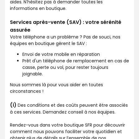
aides. N'hésitez pas à demander toutes les
informations en boutique.
Services après-vente (SAV) : votre sérénité
assurée
Votre téléphone a un problème ? Pas de souci, nos
équipes en boutique gèrent le SAV :
Envoi de votre mobile en réparation
Prêt d'un téléphone de remplacement en cas de
casse, perte ou vol, pour rester toujours
joignable.
Nous sommes là pour vous aider en toutes
circonstances !
(i)
Des conditions et des coûts peuvent être associés
à ces services. Demandez conseil à nos équipes.
Rendez-vous dans votre boutique SFR pour découvrir
comment nous pouvons faciliter votre quotidien et
obtenir plus de détails sur l’ensemble de nos