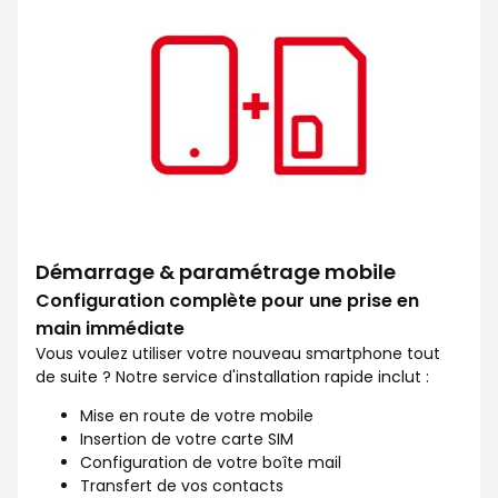
Démarrage & paramétrage mobile
Configuration complète pour une prise en
main immédiate
Vous voulez utiliser votre nouveau smartphone tout
de suite ? Notre service d'installation rapide inclut :
Mise en route de votre mobile
Insertion de votre carte SIM
Configuration de votre boîte mail
Transfert de vos contacts