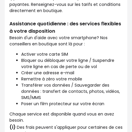
payantes. Renseignez-vous sur les tarifs et conditions
directement en boutique.
Assistance quotidienne : des services flexibles
à votre disposition
Besoin d'un d'aide avec votre smartphone? Nos
conseillers en boutique sont là pour :
Activer votre carte SIM
Bloquer ou débloquer votre ligne / Suspendre
votre ligne en cas de perte ou de vol
Créer une adresse e-mail
Remettre à zéro votre mobile
Transférer vos données / Sauvegarder des
données : transfert de contacts, photos, vidéos,
SMS/MMS
Poser un film protecteur sur votre écran
Chaque service est disponible quand vous en avez
besoin.
(i)
Des frais peuvent s'appliquer pour certaines de ces