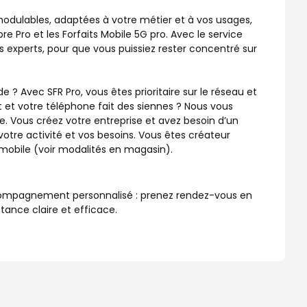
 modulables, adaptées à votre métier et à vos usages,
bre Pro et les Forfaits Mobile 5G pro. Avec le service
 experts, pour que vous puissiez rester concentré sur
? Avec SFR Pro, vous êtes prioritaire sur le réseau et
 et votre téléphone fait des siennes ? Nous vous
. Vous créez votre entreprise et avez besoin d’un
otre activité et vos besoins. Vous êtes créateur
u mobile (voir modalités en magasin).
accompagnement personnalisé : prenez rendez-vous en
tance claire et efficace.