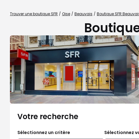
Trouver une boutique SFR
Oise
Beauvais
Boutique SFR Beauvai
Boutique
Votre recherche
Sélectionnez un critère
Sélectionnez vo