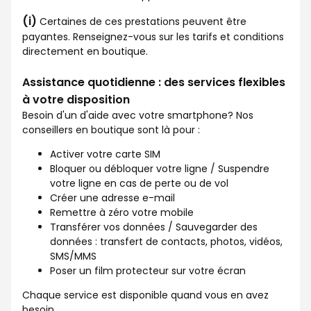
(i)
Certaines de ces prestations peuvent être
payantes. Renseignez-vous sur les tarifs et conditions
directement en boutique.
Assistance quotidienne : des services flexibles
à votre disposition
Besoin d'un d'aide avec votre smartphone? Nos
conseillers en boutique sont là pour :
Activer votre carte SIM
Bloquer ou débloquer votre ligne / Suspendre
votre ligne en cas de perte ou de vol
Créer une adresse e-mail
Remettre à zéro votre mobile
Transférer vos données / Sauvegarder des
données : transfert de contacts, photos, vidéos,
SMS/MMS
Poser un film protecteur sur votre écran
Chaque service est disponible quand vous en avez
besoin.