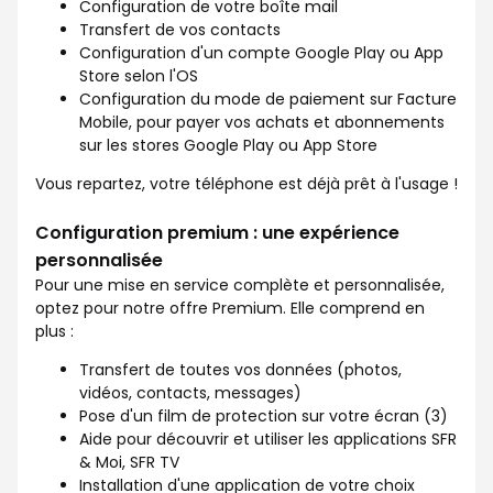
Configuration de votre boîte mail
Transfert de vos contacts
Configuration d'un compte Google Play ou App
Store selon l'OS
Configuration du mode de paiement sur Facture
Mobile, pour payer vos achats et abonnements
sur les stores Google Play ou App Store
Vous repartez, votre téléphone est déjà prêt à l'usage !
Configuration premium : une expérience
personnalisée
Pour une mise en service complète et personnalisée,
optez pour notre offre Premium. Elle comprend en
plus :
Transfert de toutes vos données (photos,
vidéos, contacts, messages)
Pose d'un film de protection sur votre écran (3)
Aide pour découvrir et utiliser les applications SFR
& Moi, SFR TV
Installation d'une application de votre choix