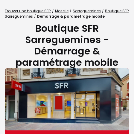
Trouver une boutique SFR
Moselle
Sarreguemines
Boutique SFR
Sarreguemines
Démarrage & paramétrage mobile
Boutique SFR
Sarreguemines -
Démarrage &
paramétrage mobile