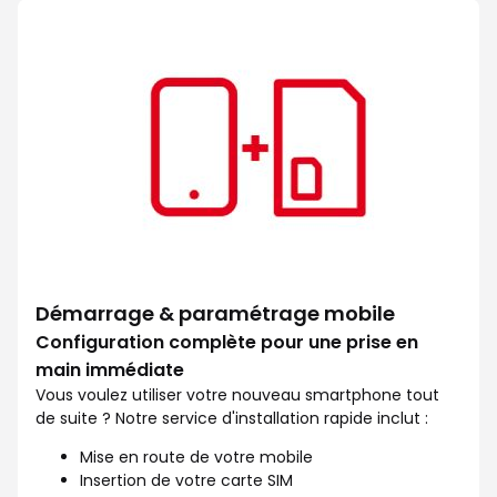
Facilitez votre quotidien avec l
Démarrage & paramétrage mobile
Configuration complète pour une prise en
main immédiate
Vous voulez utiliser votre nouveau smartphone tout
de suite ? Notre service d'installation rapide inclut :
Mise en route de votre mobile
Insertion de votre carte SIM