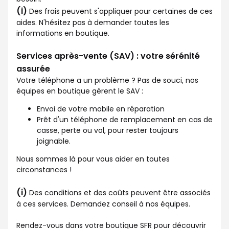
(i)
Des frais peuvent s'appliquer pour certaines de ces
aides. N'hésitez pas à demander toutes les
informations en boutique.
Services après-vente (SAV) : votre sérénité
assurée
Votre téléphone a un problème ? Pas de souci, nos
équipes en boutique gèrent le SAV :
Envoi de votre mobile en réparation
Prêt d'un téléphone de remplacement en cas de
casse, perte ou vol, pour rester toujours
joignable.
Nous sommes là pour vous aider en toutes
circonstances !
(i)
Des conditions et des coûts peuvent être associés
à ces services. Demandez conseil à nos équipes.
Rendez-vous dans votre boutique SFR pour découvrir