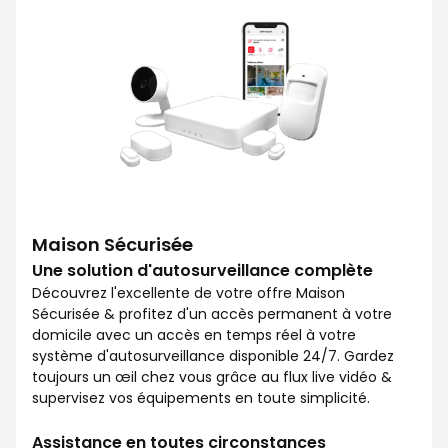
Maison Sécurisée
Une solution d'autosurveillance complète
Découvrez l'excellente de votre offre Maison
Sécurisée & profitez d'un accès permanent à votre
domicile avec un accès en temps réel à votre
système d'autosurveillance disponible 24/7. Gardez
toujours un œil chez vous grâce au flux live vidéo &
supervisez vos équipements en toute simplicité.
Assistance en toutes circonstances