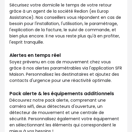
Sécurisez votre domicile le temps de votre retour
grâce à un agent de la société Redion (ex Europ
Assistance). Nos conseillers vous répondent en cas de
besoin pour l'installation, l'utilisation, le paramétrage,
l'explication de la facture, le suivi de commande, et
bien plus encore. II ne vous reste plus qu'à en profiter,
l'esprit tranquille.
Alertes en temps réel
Soyez prévenu en cas de mouvement chez vous
grâce à nos alertes paramétrables via l'application SFR
Maison. Personnalisez les destinataires et ajoutez des
contacts d'urgence pour une réactivité optimale.
Pack alerte & les équipements additionnels
Découvrez notre pack alerte, comprenant une
caméra wifi, deux détecteurs d'ouverture, un
détecteur de mouvement et une centrale de
sécurité. Personnalisez également votre équipement
en sélectionnant les éléments qui correspondent le
mieux à vos besoins !