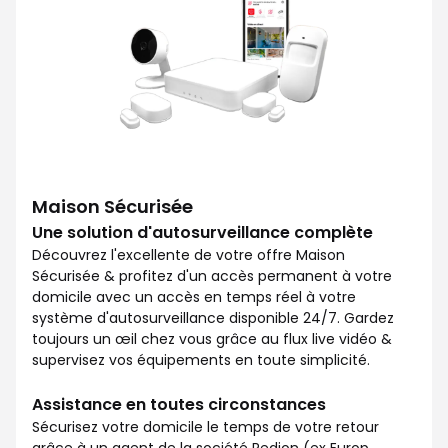
Maison Sécurisée
Une solution d'autosurveillance complète
Découvrez l'excellente de votre offre Maison
Sécurisée & profitez d'un accès permanent à votre
domicile avec un accès en temps réel à votre
système d'autosurveillance disponible 24/7. Gardez
toujours un œil chez vous grâce au flux live vidéo &
supervisez vos équipements en toute simplicité.
Assistance en toutes circonstances
Sécurisez votre domicile le temps de votre retour