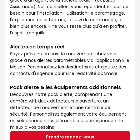
grâce à un agent de la société Redion (ex Europ
Assistance). Nos conseillers vous répondent en cas de
besoin pour l'installation, l'utilisation, le paramétrage,
l'explication de la facture, le suivi de commande, et
bien plus encore. II ne vous reste plus qu'à en profiter,
l'esprit tranquille.
Alertes en temps réel
Soyez prévenu en cas de mouvement chez vous
grâce à nos alertes paramétrables via l'application SFR
Maison. Personnalisez les destinataires et ajoutez des
contacts d'urgence pour une réactivité optimale.
Pack alerte & les équipements additionnels
Découvrez notre pack alerte, comprenant une
caméra wifi, deux détecteurs d'ouverture, un
détecteur de mouvement et une centrale de
sécurité. Personnalisez également votre équipement
en sélectionnant les éléments qui correspondent le
mieux à vos besoins !
Prendre rendez-vous