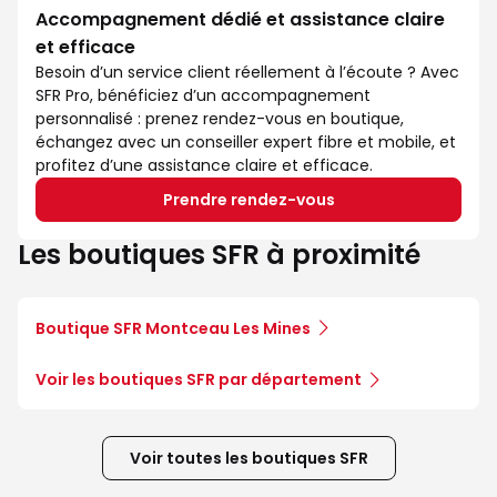
Accompagnement dédié et assistance claire
et efficace
Besoin d’un service client réellement à l’écoute ? Avec
SFR Pro, bénéficiez d’un accompagnement
personnalisé : prenez rendez-vous en boutique,
échangez avec un conseiller expert fibre et mobile, et
profitez d’une assistance claire et efficace.
Prendre rendez-vous
Les boutiques SFR à proximité
Boutique SFR Montceau Les Mines
Voir les boutiques SFR par département
Voir toutes les boutiques SFR