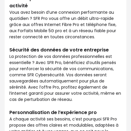
activité
Vous avez besoin d’une connexion performante au
quotidien ? SFR Pro vous offre un débit ultra-rapide
grâce aux offres Internet Fibre Pro et téléphone fixe,
aux Forfaits Mobile 5G pro et à un réseau fiable pour
rester connecté en toutes circonstances.
Sécurité des données de votre entreprise
La protection de vos données professionnelles est
essentielle ? Avec SFR Pro, bénéficiez d’outils pensés
pour renforcer la sécurité de vos communications,
comme SFR Cybersécurité. Vos données seront
sauvegardées automatiquement pour plus de
sérénité. Avec l’offre Pro, profitez également de
l’internet garanti pour assurer votre activité, même en
cas de perturbation de réseau.
Personnalisation de l’expérience pro
A chaque activité ses besoins, c’est pourquoi SFR Pro
propose des offres claires et modulables, adaptées à