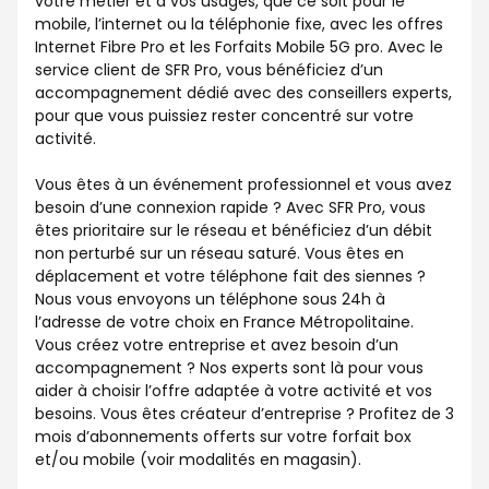
votre métier et à vos usages, que ce soit pour le
mobile, l’internet ou la téléphonie fixe, avec les offres
Internet Fibre Pro et les Forfaits Mobile 5G pro. Avec le
service client de SFR Pro, vous bénéficiez d’un
accompagnement dédié avec des conseillers experts,
pour que vous puissiez rester concentré sur votre
activité.
Vous êtes à un événement professionnel et vous avez
besoin d’une connexion rapide ? Avec SFR Pro, vous
êtes prioritaire sur le réseau et bénéficiez d’un débit
non perturbé sur un réseau saturé. Vous êtes en
déplacement et votre téléphone fait des siennes ?
Nous vous envoyons un téléphone sous 24h à
l’adresse de votre choix en France Métropolitaine.
Vous créez votre entreprise et avez besoin d’un
accompagnement ? Nos experts sont là pour vous
aider à choisir l’offre adaptée à votre activité et vos
besoins. Vous êtes créateur d’entreprise ? Profitez de 3
mois d’abonnements offerts sur votre forfait box
et/ou mobile (voir modalités en magasin).