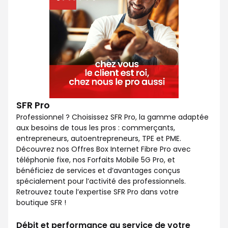
SFR Pro
Professionnel ? Choisissez SFR Pro, la gamme adaptée
aux besoins de tous les pros : commerçants,
entrepreneurs, autoentrepreneurs, TPE et PME.
Découvrez nos Offres Box Internet Fibre Pro avec
téléphonie fixe, nos Forfaits Mobile 5G Pro, et
bénéficiez de services et d’avantages conçus
spécialement pour l’activité des professionnels.
Retrouvez toute l’expertise SFR Pro dans votre
boutique SFR !
Débit et performance au service de votre