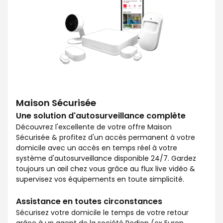
Maison Sécurisée
Une solution d'autosurveillance complète
Découvrez l'excellente de votre offre Maison
Sécurisée & profitez d'un accès permanent à votre
domicile avec un accès en temps réel à votre
système d'autosurveillance disponible 24/7. Gardez
toujours un œil chez vous grâce au flux live vidéo &
supervisez vos équipements en toute simplicité.
Assistance en toutes circonstances
Sécurisez votre domicile le temps de votre retour