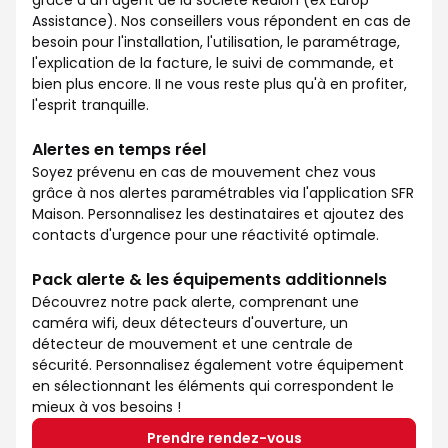
grâce à un agent de la société Redion (ex Europ
Assistance). Nos conseillers vous répondent en cas de
besoin pour l'installation, l'utilisation, le paramétrage,
l'explication de la facture, le suivi de commande, et
bien plus encore. II ne vous reste plus qu'à en profiter,
l'esprit tranquille.
Alertes en temps réel
Soyez prévenu en cas de mouvement chez vous
grâce à nos alertes paramétrables via l'application SFR
Maison. Personnalisez les destinataires et ajoutez des
contacts d'urgence pour une réactivité optimale.
Pack alerte & les équipements additionnels
Découvrez notre pack alerte, comprenant une
caméra wifi, deux détecteurs d'ouverture, un
détecteur de mouvement et une centrale de
sécurité. Personnalisez également votre équipement
en sélectionnant les éléments qui correspondent le
mieux à vos besoins !
Prendre rendez-vous