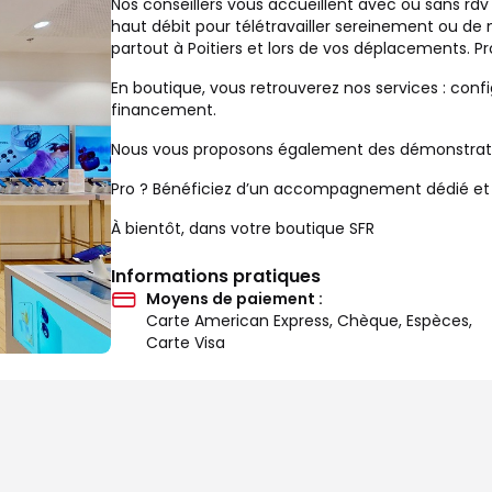
Nos conseillers vous accueillent avec ou sans rdv
haut débit pour télétravailler sereinement ou de
partout à Poitiers et lors de vos déplacements. P
En boutique, vous retrouverez nos services : confi
financement.
Nous vous proposons également des démonstration
Pro ? Bénéficiez d’un accompagnement dédié et d’
À bientôt, dans votre boutique SFR
Informations pratiques
Moyens de paiement :
Carte American Express, Chèque, Espèces,
Carte Visa