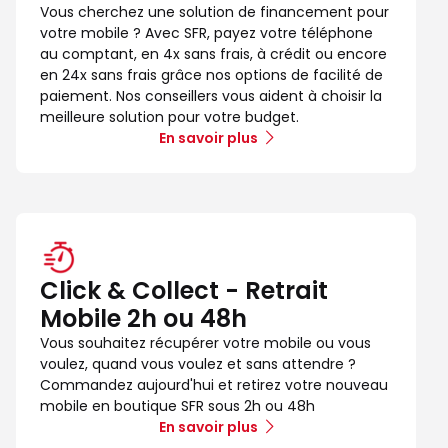
Vous cherchez une solution de financement pour
votre mobile ? Avec SFR, payez votre téléphone
au comptant, en 4x sans frais, à crédit ou encore
en 24x sans frais grâce nos options de facilité de
paiement. Nos conseillers vous aident à choisir la
meilleure solution pour votre budget.
En savoir plus
Click & Collect - Retrait
Mobile 2h ou 48h
Vous souhaitez récupérer votre mobile ou vous
voulez, quand vous voulez et sans attendre ?
Commandez aujourd'hui et retirez votre nouveau
mobile en boutique SFR sous 2h ou 48h
En savoir plus