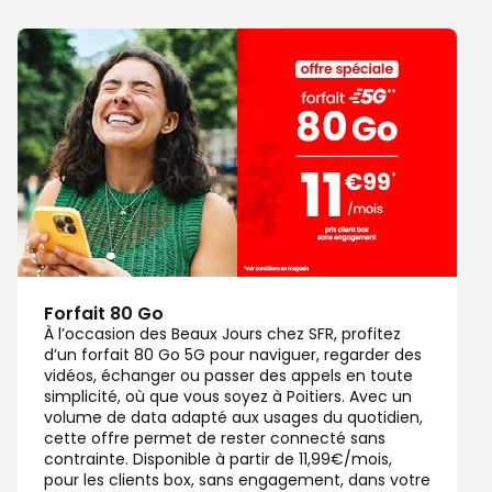
Forfait 80 Go
À l’occasion des Beaux Jours chez SFR, profitez
d’un forfait 80 Go 5G pour naviguer, regarder des
vidéos, échanger ou passer des appels en toute
simplicité, où que vous soyez à Poitiers. Avec un
volume de data adapté aux usages du quotidien,
cette offre permet de rester connecté sans
contrainte. Disponible à partir de 11,99€/mois,
pour les clients box, sans engagement, dans votre