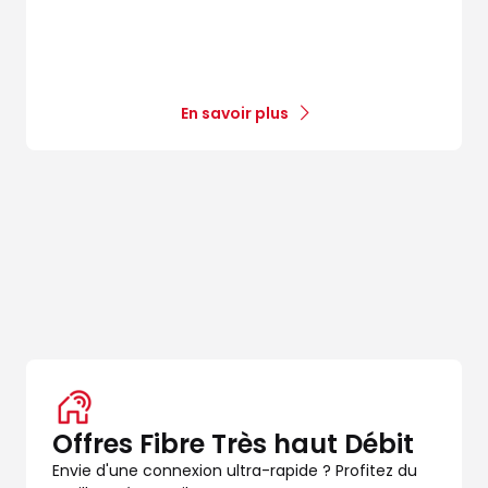
En savoir plus
Offres Fibre Très haut Débit
Envie d'une connexion ultra-rapide ? Profitez du