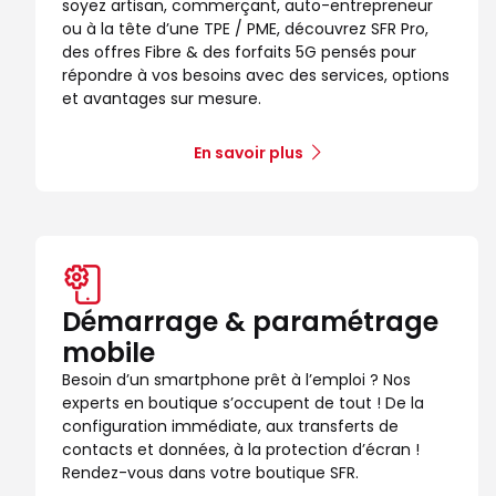
soyez artisan, commerçant, auto-entrepreneur
ou à la tête d’une TPE / PME, découvrez SFR Pro,
des offres Fibre & des forfaits 5G pensés pour
répondre à vos besoins avec des services, options
et avantages sur mesure.
En savoir plus
Démarrage & paramétrage
mobile
Besoin d’un smartphone prêt à l’emploi ? Nos
experts en boutique s’occupent de tout ! De la
configuration immédiate, aux transferts de
contacts et données, à la protection d’écran !
Rendez-vous dans votre boutique SFR.