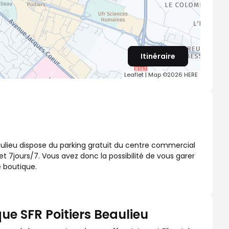
Itinéraire
Leaflet
| Map ©2026
HERE
aulieu dispose du parking gratuit du centre commercial
t 7jours/7. Vous avez donc la possibilité de vous garer
e boutique.
ue SFR Poitiers Beaulieu