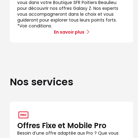
vous dans votre Boutique SFR Poitiers Beaulieu
pour découvrir nos offres Galaxy Z. Nos experts
vous accompagneront dans le choix et vous
guideront pour explorer tous leurs points forts.
*Voir conditions.
En savoir plus
Nos services
Offres Fixe et Mobile Pro
Besoin d’une offre adaptée aux Pro ? Que vous