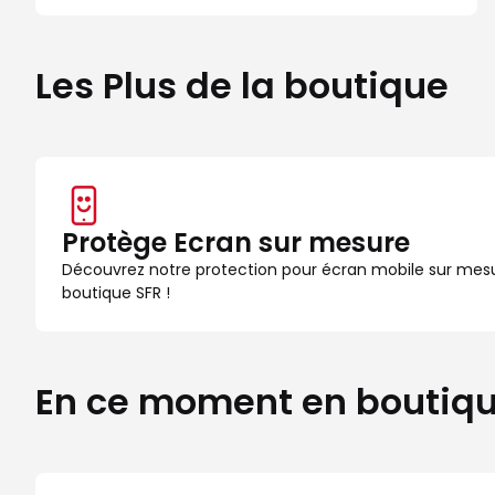
Les Plus de la boutique
Protège Ecran sur mesure
Découvrez notre protection pour écran mobile sur mes
boutique SFR !
En ce moment en boutiq