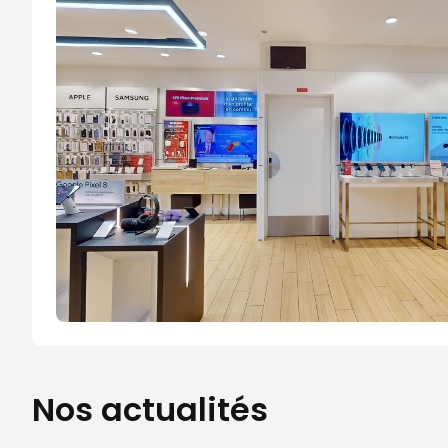
Nos actualités