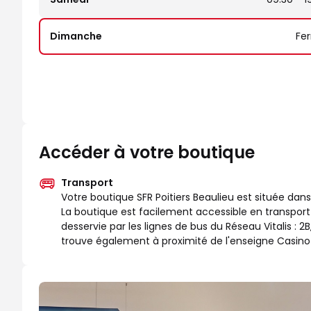
Dimanche
Fe
Accéder à votre boutique
Transport
Votre boutique SFR Poitiers Beaulieu est située da
La boutique est facilement accessible en transport
desservie par les lignes de bus du Réseau Vitalis : 2B,
trouve également à proximité de l'enseigne Casino