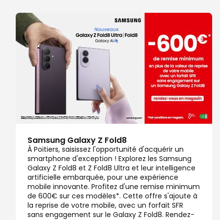
Samsung Galaxy Z Fold8
À Poitiers, saisissez l'opportunité d'acquérir un
smartphone d'exception ! Explorez les Samsung
Galaxy Z Fold8 et Z Fold8 Ultra et leur intelligence
artificielle embarquée, pour une expérience
mobile innovante. Profitez d'une remise minimum
de 600€ sur ces modèles*. Cette offre s'ajoute à
la reprise de votre mobile, avec un forfait SFR
sans engagement sur le Galaxy Z Fold8. Rendez-