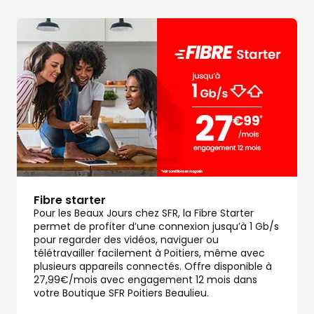
Fibre starter
Pour les Beaux Jours chez SFR, la Fibre Starter
permet de profiter d’une connexion jusqu’à 1 Gb/s
pour regarder des vidéos, naviguer ou
télétravailler facilement à Poitiers, même avec
plusieurs appareils connectés. Offre disponible à
27,99€/mois avec engagement 12 mois dans
votre Boutique SFR Poitiers Beaulieu.