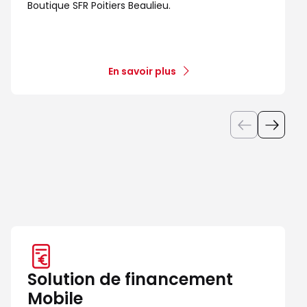
Boutique SFR Poitiers Beaulieu.
En savoir plus
Solution de financement
Mobile