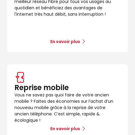
meilleur réseau Fibre pour tous vos usages au
quotidien et bénéficiez des avantages de
l'internet très haut débit, sans interruption !
En savoir plus
Reprise mobile
Vous ne savez pas quoi faire de votre ancien
mobile ? Faites des économies sur l’achat d’un
nouveau mobile grâce à la reprise de votre
ancien téléphone. C’est simple, rapide &
écologique !
En savoir plus