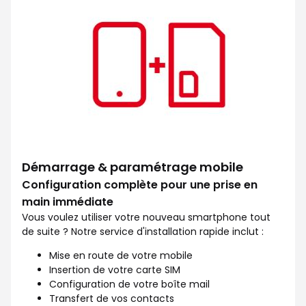
Démarrage & paramétrage mobile
Configuration complète pour une prise en
main immédiate
Vous voulez utiliser votre nouveau smartphone tout
de suite ? Notre service d'installation rapide inclut :
Mise en route de votre mobile
Insertion de votre carte SIM
Configuration de votre boîte mail
Transfert de vos contacts