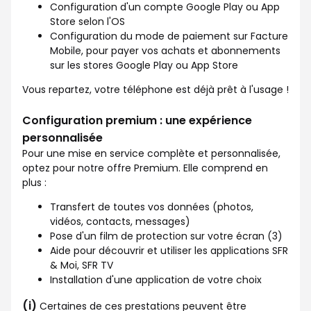
Configuration d'un compte Google Play ou App
Store selon l'OS
Configuration du mode de paiement sur Facture
Mobile, pour payer vos achats et abonnements
sur les stores Google Play ou App Store
Vous repartez, votre téléphone est déjà prêt à l'usage !
Configuration premium : une expérience
personnalisée
Pour une mise en service complète et personnalisée,
optez pour notre offre Premium. Elle comprend en
plus :
Transfert de toutes vos données (photos,
vidéos, contacts, messages)
Pose d'un film de protection sur votre écran (3)
Aide pour découvrir et utiliser les applications SFR
& Moi, SFR TV
Installation d'une application de votre choix
(i)
Certaines de ces prestations peuvent être