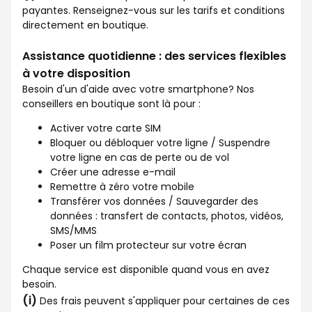
payantes. Renseignez-vous sur les tarifs et conditions
directement en boutique.
Assistance quotidienne : des services flexibles
à votre disposition
Besoin d'un d'aide avec votre smartphone? Nos
conseillers en boutique sont là pour :
Activer votre carte SIM
Bloquer ou débloquer votre ligne / Suspendre
votre ligne en cas de perte ou de vol
Créer une adresse e-mail
Remettre à zéro votre mobile
Transférer vos données / Sauvegarder des
données : transfert de contacts, photos, vidéos,
SMS/MMS
Poser un film protecteur sur votre écran
Chaque service est disponible quand vous en avez
besoin.
(i)
Des frais peuvent s'appliquer pour certaines de ces