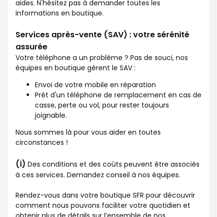
aides. N'hésitez pas à demander toutes les
informations en boutique.
Services après-vente (SAV) : votre sérénité
assurée
Votre téléphone a un problème ? Pas de souci, nos
équipes en boutique gèrent le SAV :
Envoi de votre mobile en réparation
Prêt d'un téléphone de remplacement en cas de
casse, perte ou vol, pour rester toujours
joignable.
Nous sommes là pour vous aider en toutes
circonstances !
(i)
Des conditions et des coûts peuvent être associés
à ces services. Demandez conseil à nos équipes.
Rendez-vous dans votre boutique SFR pour découvrir
comment nous pouvons faciliter votre quotidien et
obtenir plus de détails sur l’ensemble de nos