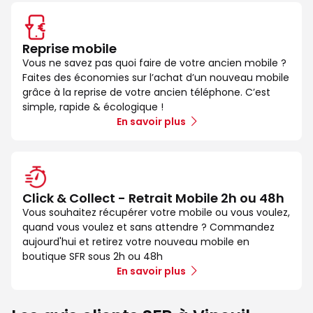
Reprise mobile
Vous ne savez pas quoi faire de votre ancien mobile ?
Faites des économies sur l’achat d’un nouveau mobile
grâce à la reprise de votre ancien téléphone. C’est
simple, rapide & écologique !
En savoir plus
Click & Collect - Retrait Mobile 2h ou 48h
Vous souhaitez récupérer votre mobile ou vous voulez,
quand vous voulez et sans attendre ? Commandez
aujourd'hui et retirez votre nouveau mobile en
boutique SFR sous 2h ou 48h
En savoir plus