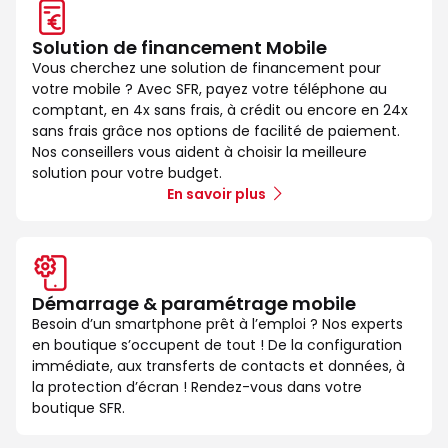
Solution de financement Mobile
Vous cherchez une solution de financement pour
votre mobile ? Avec SFR, payez votre téléphone au
comptant, en 4x sans frais, à crédit ou encore en 24x
sans frais grâce nos options de facilité de paiement.
Nos conseillers vous aident à choisir la meilleure
solution pour votre budget.
En savoir plus
Démarrage & paramétrage mobile
Besoin d’un smartphone prêt à l’emploi ? Nos experts
en boutique s’occupent de tout ! De la configuration
immédiate, aux transferts de contacts et données, à
la protection d’écran ! Rendez-vous dans votre
boutique SFR.