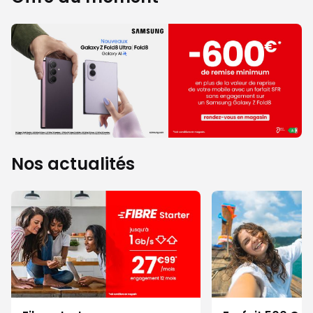
Nos actualités