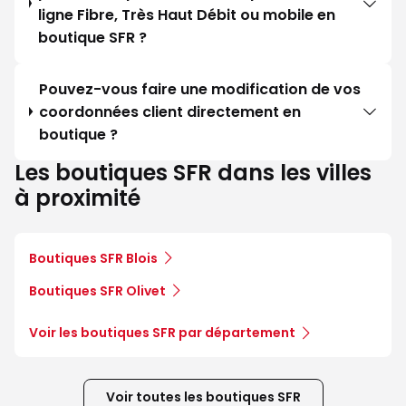
ligne Fibre, Très Haut Débit ou mobile en
boutique SFR ?
Pouvez-vous faire une modification de vos
coordonnées client directement en
boutique ?
Les boutiques SFR dans les villes
à proximité
Boutiques SFR Blois
Boutiques SFR Olivet
Voir les boutiques SFR par département
Voir toutes les boutiques SFR