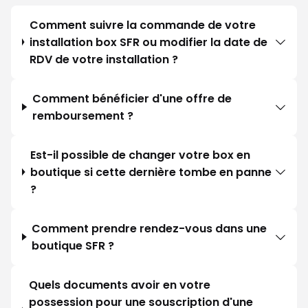
Comment suivre la commande de votre
installation box SFR ou modifier la date de
RDV de votre installation ?
Comment bénéficier d'une offre de
remboursement ?
Est-il possible de changer votre box en
boutique si cette dernière tombe en panne
?
Comment prendre rendez-vous dans une
boutique SFR ?
Quels documents avoir en votre
possession pour une souscription d'une