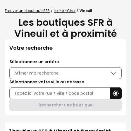
Trouver une boutique SFR
Loir-et-Cher
Vineuil
Les boutiques SFR à
Vineuil et à proximité
Votre recherche
Sélectionnez un critère
Affiner ma recherche
Sélectionnez votre ville ou adresse
Utilise
Rechercher une boutique