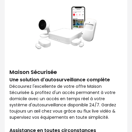
Maison Sécurisée
Une solution d'autosurveillance complète
Découvrez l'excellente de votre offre Maison
Sécurisée & profitez d'un accès permanent à votre
domicile avec un accès en temps réel à votre
système d'autosurveillance disponible 24/7. Gardez
toujours un œil chez vous grâce au flux live vidéo &
supervisez vos équipements en toute simplicité.
Assistance en toutes circonstances