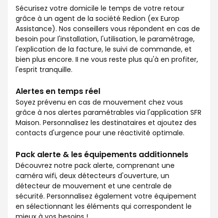
Sécurisez votre domicile le temps de votre retour
grâce à un agent de la société Redion (ex Europ
Assistance). Nos conseillers vous répondent en cas de
besoin pour l'installation, l'utilisation, le paramétrage,
l'explication de la facture, le suivi de commande, et
bien plus encore. II ne vous reste plus qu'à en profiter,
l'esprit tranquille.
Alertes en temps réel
Soyez prévenu en cas de mouvement chez vous
grâce à nos alertes paramétrables via l'application SFR
Maison. Personnalisez les destinataires et ajoutez des
contacts d'urgence pour une réactivité optimale.
Pack alerte & les équipements additionnels
Découvrez notre pack alerte, comprenant une
caméra wifi, deux détecteurs d'ouverture, un
détecteur de mouvement et une centrale de
sécurité. Personnalisez également votre équipement
en sélectionnant les éléments qui correspondent le
mieux à vos besoins !