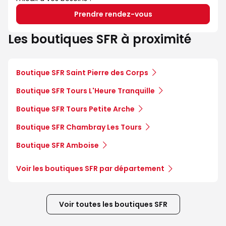
Prendre rendez-vous
Les boutiques SFR à proximité
Boutique SFR Saint Pierre des Corps
Boutique SFR Tours L'Heure Tranquille
Boutique SFR Tours Petite Arche
Boutique SFR Chambray Les Tours
Boutique SFR Amboise
Voir les boutiques SFR par département
Voir toutes les boutiques SFR