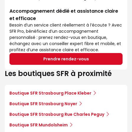
Accompagnement dédié et assistance claire
et efficace
Besoin d’un service client réellement à l’écoute ? Avec
SFR Pro, bénéficiez d’un accompagnement
personnalisé : prenez rendez-vous en boutique,
échangez avec un conseiller expert fibre et mobile, et
profitez d’une assistance claire et efficace.
Prendre rendez-vous
Les boutiques SFR à proximité
Boutique SFR Strasbourg Place Kleber
Boutique SFR Strasbourg Noyer
Boutique SFR Strasbourg Rue Charles Peguy
Boutique SFR Mundolsheim