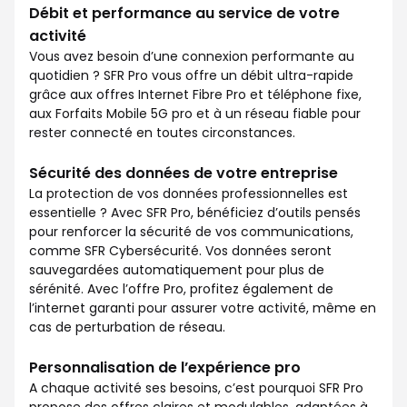
Débit et performance au service de votre
activité
Vous avez besoin d’une connexion performante au
quotidien ? SFR Pro vous offre un débit ultra-rapide
grâce aux offres Internet Fibre Pro et téléphone fixe,
aux Forfaits Mobile 5G pro et à un réseau fiable pour
rester connecté en toutes circonstances.
Sécurité des données de votre entreprise
La protection de vos données professionnelles est
essentielle ? Avec SFR Pro, bénéficiez d’outils pensés
pour renforcer la sécurité de vos communications,
comme SFR Cybersécurité. Vos données seront
sauvegardées automatiquement pour plus de
sérénité. Avec l’offre Pro, profitez également de
l’internet garanti pour assurer votre activité, même en
cas de perturbation de réseau.
Personnalisation de l’expérience pro
A chaque activité ses besoins, c’est pourquoi SFR Pro