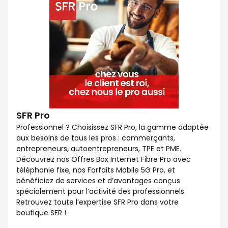
SFR Pro
Professionnel ? Choisissez SFR Pro, la gamme adaptée
aux besoins de tous les pros : commerçants,
entrepreneurs, autoentrepreneurs, TPE et PME.
Découvrez nos Offres Box Internet Fibre Pro avec
téléphonie fixe, nos Forfaits Mobile 5G Pro, et
bénéficiez de services et d’avantages conçus
spécialement pour l’activité des professionnels.
Retrouvez toute l’expertise SFR Pro dans votre
boutique SFR !