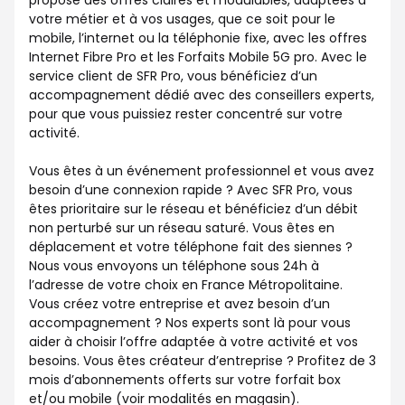
propose des offres claires et modulables, adaptées à
votre métier et à vos usages, que ce soit pour le
mobile, l’internet ou la téléphonie fixe, avec les offres
Internet Fibre Pro et les Forfaits Mobile 5G pro. Avec le
service client de SFR Pro, vous bénéficiez d’un
accompagnement dédié avec des conseillers experts,
pour que vous puissiez rester concentré sur votre
activité.
Vous êtes à un événement professionnel et vous avez
besoin d’une connexion rapide ? Avec SFR Pro, vous
êtes prioritaire sur le réseau et bénéficiez d’un débit
non perturbé sur un réseau saturé. Vous êtes en
déplacement et votre téléphone fait des siennes ?
Nous vous envoyons un téléphone sous 24h à
l’adresse de votre choix en France Métropolitaine.
Vous créez votre entreprise et avez besoin d’un
accompagnement ? Nos experts sont là pour vous
aider à choisir l’offre adaptée à votre activité et vos
besoins. Vous êtes créateur d’entreprise ? Profitez de 3
mois d’abonnements offerts sur votre forfait box
et/ou mobile (voir modalités en magasin).