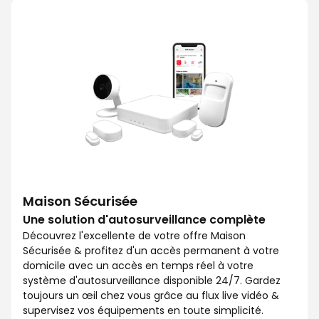
Avec Maison Sécurisée, soyez ra
Maison Sécurisée
Une solution d'autosurveillance complète
Découvrez l'excellente de votre offre Maison
Sécurisée & profitez d'un accès permanent à votre
domicile avec un accès en temps réel à votre
système d'autosurveillance disponible 24/7. Gardez
toujours un œil chez vous grâce au flux live vidéo &
supervisez vos équipements en toute simplicité.