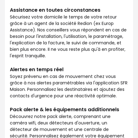
Assistance en toutes circonstances
Sécurisez votre domicile le temps de votre retour
grâce à un agent de la société Redion (ex Europ
Assistance). Nos conseillers vous répondent en cas de
besoin pour l'installation, l'utilisation, le paramétrage,
l'explication de la facture, le suivi de commande, et
bien plus encore. II ne vous reste plus qu'à en profiter,
l'esprit tranquille.
Alertes en temps réel
Soyez prévenu en cas de mouvement chez vous
grâce à nos alertes paramétrables via l'application SFR
Maison. Personnalisez les destinataires et ajoutez des
contacts d'urgence pour une réactivité optimale.
Pack alerte & les équipements additionnels
Découvrez notre pack alerte, comprenant une
caméra wifi, deux détecteurs d'ouverture, un
détecteur de mouvement et une centrale de
sécurité. Personnalisez également votre équipement