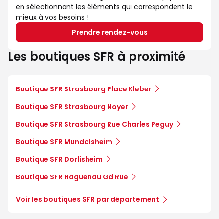
en sélectionnant les éléments qui correspondent le
mieux à vos besoins !
Prendre rendez-vous
Les boutiques SFR à proximité
Boutique SFR Strasbourg Place Kleber
Boutique SFR Strasbourg Noyer
Boutique SFR Strasbourg Rue Charles Peguy
Boutique SFR Mundolsheim
Boutique SFR Dorlisheim
Boutique SFR Haguenau Gd Rue
Voir les boutiques SFR par département