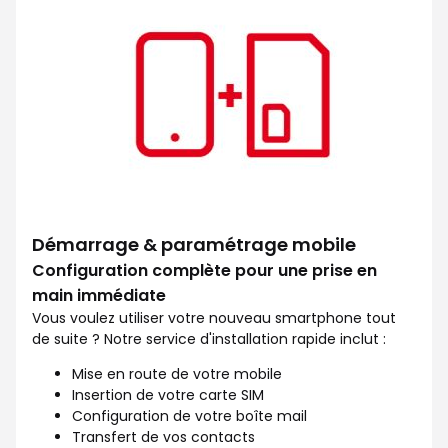
Démarrage & paramétrage mobile
Configuration complète pour une prise en
main immédiate
Vous voulez utiliser votre nouveau smartphone tout
de suite ? Notre service d'installation rapide inclut :
Mise en route de votre mobile
Insertion de votre carte SIM
Configuration de votre boîte mail
Transfert de vos contacts