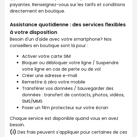
payantes. Renseignez-vous sur les tarifs et conditions
directement en boutique.
Assistance quotidienne : des services flexibles
à votre disposition
Besoin d'un d'aide avec votre smartphone? Nos
conseillers en boutique sont là pour :
Activer votre carte SIM
Bloquer ou débloquer votre ligne / Suspendre
votre ligne en cas de perte ou de vol
Créer une adresse e-mail
Remettre à zéro votre mobile
Transférer vos données / Sauvegarder des
données : transfert de contacts, photos, vidéos,
SMS/MMS
Poser un film protecteur sur votre écran
Chaque service est disponible quand vous en avez
besoin.
(i)
Des frais peuvent s'appliquer pour certaines de ces