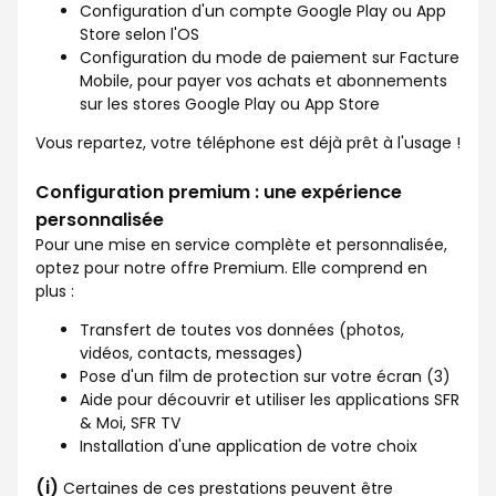
Configuration d'un compte Google Play ou App
Store selon l'OS
Configuration du mode de paiement sur Facture
Mobile, pour payer vos achats et abonnements
sur les stores Google Play ou App Store
Vous repartez, votre téléphone est déjà prêt à l'usage !
Configuration premium : une expérience
personnalisée
Pour une mise en service complète et personnalisée,
optez pour notre offre Premium. Elle comprend en
plus :
Transfert de toutes vos données (photos,
vidéos, contacts, messages)
Pose d'un film de protection sur votre écran (3)
Aide pour découvrir et utiliser les applications SFR
& Moi, SFR TV
Installation d'une application de votre choix
(i)
Certaines de ces prestations peuvent être