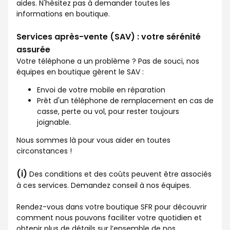
aides. N'hésitez pas à demander toutes les
informations en boutique.
Services après-vente (SAV) : votre sérénité
assurée
Votre téléphone a un problème ? Pas de souci, nos
équipes en boutique gèrent le SAV :
Envoi de votre mobile en réparation
Prêt d'un téléphone de remplacement en cas de
casse, perte ou vol, pour rester toujours
joignable.
Nous sommes là pour vous aider en toutes
circonstances !
(i)
Des conditions et des coûts peuvent être associés
à ces services. Demandez conseil à nos équipes.
Rendez-vous dans votre boutique SFR pour découvrir
comment nous pouvons faciliter votre quotidien et
obtenir plus de détails sur l’ensemble de nos