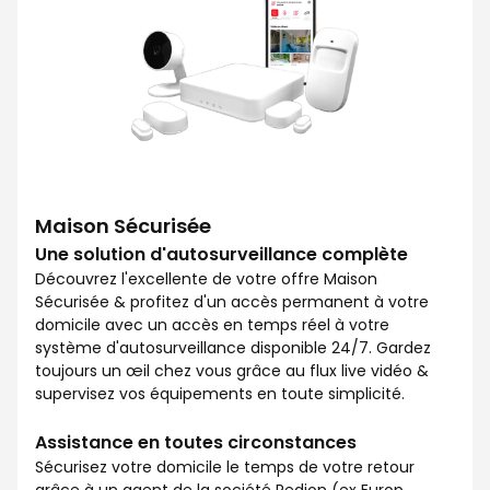
Maison Sécurisée
Une solution d'autosurveillance complète
Découvrez l'excellente de votre offre Maison
Sécurisée & profitez d'un accès permanent à votre
domicile avec un accès en temps réel à votre
système d'autosurveillance disponible 24/7. Gardez
toujours un œil chez vous grâce au flux live vidéo &
supervisez vos équipements en toute simplicité.
Assistance en toutes circonstances
Sécurisez votre domicile le temps de votre retour