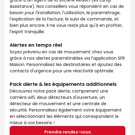
grâce à un agent de la société Redion (ex Europ
Assistance). Nos conseillers vous répondent en cas de
besoin pour l'installation, l'utilisation, le paramétrage,
l'explication de la facture, le suivi de commande, et
bien plus encore. II ne vous reste plus qu'à en profiter,
l'esprit tranquille.
Alertes en temps réel
Soyez prévenu en cas de mouvement chez vous
grâce à nos alertes paramétrables via l'application SFR
Maison. Personnalisez les destinataires et ajoutez des
contacts d'urgence pour une réactivité optimale.
Pack alerte & les équipements additionnels
Découvrez notre pack alerte, comprenant une
caméra wifi, deux détecteurs d'ouverture, un
détecteur de mouvement et une centrale de
sécurité. Personnalisez également votre équipement
en sélectionnant les éléments qui correspondent le
mieux à vos besoins !
Prendre rendez-vous