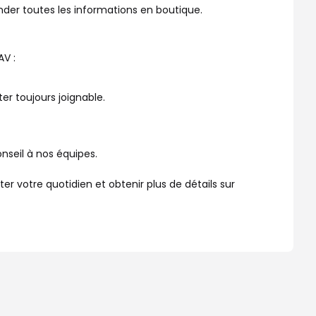
nder toutes les informations en boutique.
AV :
er toujours joignable.
nseil à nos équipes.
 votre quotidien et obtenir plus de détails sur