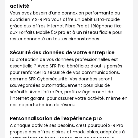
activité
Vous avez besoin d’une connexion performante au
quotidien ? SFR Pro vous offre un débit ultra-rapide
grâce aux offres Internet Fibre Pro et téléphone fixe,
aux Forfaits Mobile 5G pro et à un réseau fiable pour
rester connecté en toutes circonstances.
Sécurité des données de votre entreprise
La protection de vos données professionnelles est
essentielle ? Avec SFR Pro, bénéficiez d’outils pensés
pour renforcer la sécurité de vos communications,
comme SFR Cybersécurité. Vos données seront
sauvegardées automatiquement pour plus de
sérénité. Avec l’offre Pro, profitez également de
l’internet garanti pour assurer votre activité, même en
cas de perturbation de réseau.
Personnalisation de l’expérience pro
A chaque activité ses besoins, c’est pourquoi SFR Pro
propose des offres claires et modulables, adaptées à