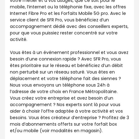
votre métier et à vos usages, que ce soit pour le
mobile, l’internet ou la téléphonie fixe, avec les offres
Internet Fibre Pro et les Forfaits Mobile 5G pro. Avec le
service client de SFR Pro, vous bénéficiez d’un
accompagnement dédié avec des conseillers experts,
pour que vous puissiez rester concentré sur votre
activité.
Vous êtes à un événement professionnel et vous avez
besoin d’une connexion rapide ? Avec SFR Pro, vous
êtes prioritaire sur le réseau et bénéficiez d’un débit
non perturbé sur un réseau saturé. Vous êtes en
déplacement et votre téléphone fait des siennes ?
Nous vous envoyons un téléphone sous 24h à
l’adresse de votre choix en France Métropolitaine.
Vous créez votre entreprise et avez besoin d’un
accompagnement ? Nos experts sont là pour vous
aider à choisir l’offre adaptée à votre activité et vos
besoins. Vous êtes créateur d’entreprise ? Profitez de 3
mois d’abonnements offerts sur votre forfait box
et/ou mobile (voir modalités en magasin).