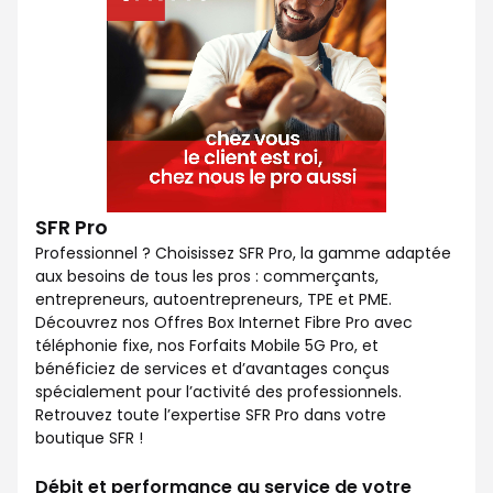
SFR Pro
Professionnel ? Choisissez SFR Pro, la gamme adaptée
aux besoins de tous les pros : commerçants,
entrepreneurs, autoentrepreneurs, TPE et PME.
Découvrez nos Offres Box Internet Fibre Pro avec
téléphonie fixe, nos Forfaits Mobile 5G Pro, et
bénéficiez de services et d’avantages conçus
spécialement pour l’activité des professionnels.
Retrouvez toute l’expertise SFR Pro dans votre
boutique SFR !
Débit et performance au service de votre