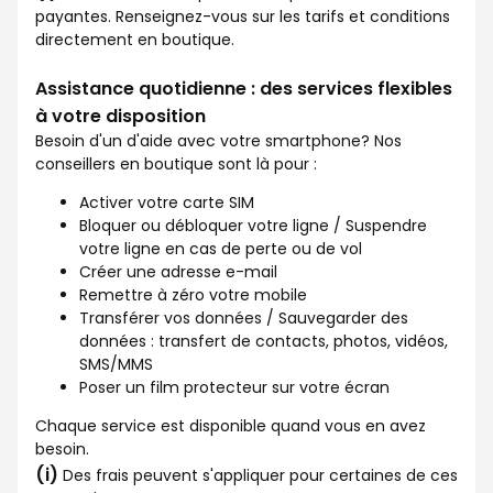
payantes. Renseignez-vous sur les tarifs et conditions
directement en boutique.
Assistance quotidienne : des services flexibles
à votre disposition
Besoin d'un d'aide avec votre smartphone? Nos
conseillers en boutique sont là pour :
Activer votre carte SIM
Bloquer ou débloquer votre ligne / Suspendre
votre ligne en cas de perte ou de vol
Créer une adresse e-mail
Remettre à zéro votre mobile
Transférer vos données / Sauvegarder des
données : transfert de contacts, photos, vidéos,
SMS/MMS
Poser un film protecteur sur votre écran
Chaque service est disponible quand vous en avez
besoin.
(i)
Des frais peuvent s'appliquer pour certaines de ces