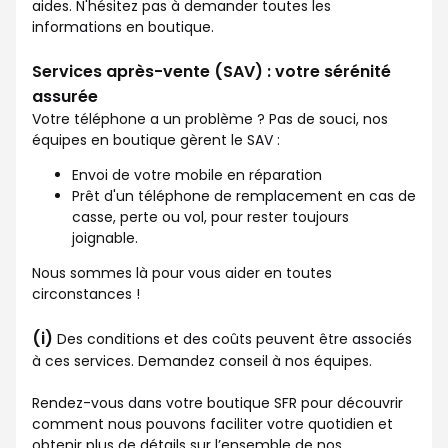
aides. N'hésitez pas à demander toutes les
informations en boutique.
Services après-vente (SAV) : votre sérénité
assurée
Votre téléphone a un problème ? Pas de souci, nos
équipes en boutique gèrent le SAV :
Envoi de votre mobile en réparation
Prêt d'un téléphone de remplacement en cas de
casse, perte ou vol, pour rester toujours
joignable.
Nous sommes là pour vous aider en toutes
circonstances !
(i)
Des conditions et des coûts peuvent être associés
à ces services. Demandez conseil à nos équipes.
Rendez-vous dans votre boutique SFR pour découvrir
comment nous pouvons faciliter votre quotidien et
obtenir plus de détails sur l’ensemble de nos