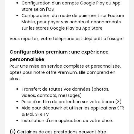
Configuration d'un compte Google Play ou App
Store selon l'OS
Configuration du mode de paiement sur Facture
Mobile, pour payer vos achats et abonnements
sur les stores Google Play ou App Store
Vous repartez, votre téléphone est déjà prêt à l'usage !
Configuration premium : une expérience
personnalisée
Pour une mise en service complète et personnalisée,
optez pour notre offre Premium. Elle comprend en
plus :
Transfert de toutes vos données (photos,
vidéos, contacts, messages)
Pose d'un film de protection sur votre écran (3)
Aide pour découvrir et utiliser les applications SFR
& Moi, SFR TV
Installation d'une application de votre choix
(i)
Certaines de ces prestations peuvent être