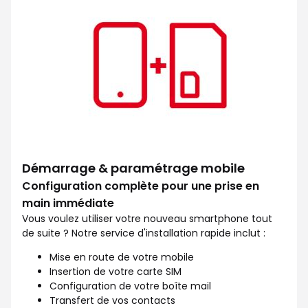
Démarrage & paramétrage mobile
Configuration complète pour une prise en
main immédiate
Vous voulez utiliser votre nouveau smartphone tout
de suite ? Notre service d'installation rapide inclut :
Mise en route de votre mobile
Insertion de votre carte SIM
Configuration de votre boîte mail
Transfert de vos contacts