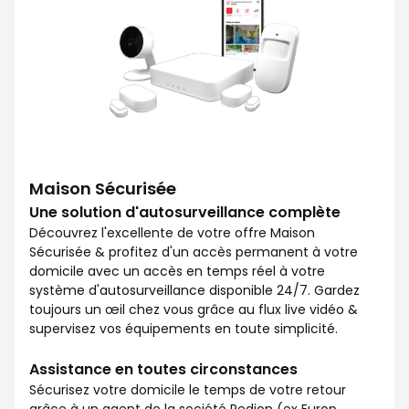
Maison Sécurisée
Une solution d'autosurveillance complète
Découvrez l'excellente de votre offre Maison
Sécurisée & profitez d'un accès permanent à votre
domicile avec un accès en temps réel à votre
système d'autosurveillance disponible 24/7. Gardez
toujours un œil chez vous grâce au flux live vidéo &
supervisez vos équipements en toute simplicité.
Assistance en toutes circonstances
Sécurisez votre domicile le temps de votre retour