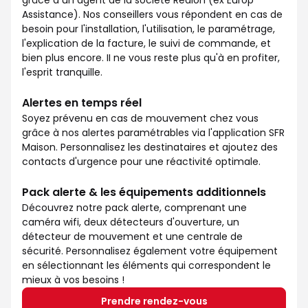
grâce à un agent de la société Redion (ex Europ
Assistance). Nos conseillers vous répondent en cas de
besoin pour l'installation, l'utilisation, le paramétrage,
l'explication de la facture, le suivi de commande, et
bien plus encore. II ne vous reste plus qu'à en profiter,
l'esprit tranquille.
Alertes en temps réel
Soyez prévenu en cas de mouvement chez vous
grâce à nos alertes paramétrables via l'application SFR
Maison. Personnalisez les destinataires et ajoutez des
contacts d'urgence pour une réactivité optimale.
Pack alerte & les équipements additionnels
Découvrez notre pack alerte, comprenant une
caméra wifi, deux détecteurs d'ouverture, un
détecteur de mouvement et une centrale de
sécurité. Personnalisez également votre équipement
en sélectionnant les éléments qui correspondent le
mieux à vos besoins !
Prendre rendez-vous