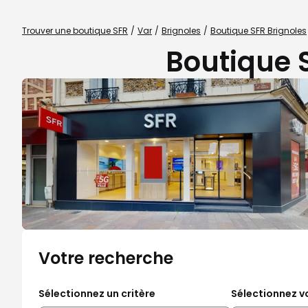
Trouver une boutique SFR
Var
Brignoles
Boutique SFR Brignoles
Boutique 
Votre recherche
Sélectionnez un critère
Sélectionnez vo