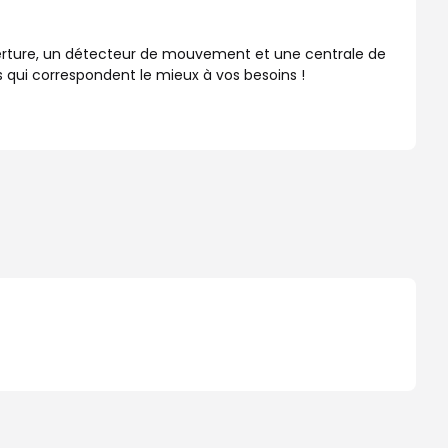
erture, un détecteur de mouvement et une centrale de
 qui correspondent le mieux à vos besoins !