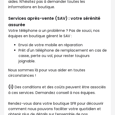
aides. N'hésitez pas à demander toutes les
informations en boutique.
Services après-vente (SAV) : votre sérénité
assurée
Votre téléphone a un problème ? Pas de souci, nos
équipes en boutique gèrent le SAV :
Envoi de votre mobile en réparation
Prêt d'un téléphone de remplacement en cas de
casse, perte ou vol, pour rester toujours
joignable.
Nous sommes là pour vous aider en toutes
circonstances !
(i)
Des conditions et des coûts peuvent être associés
à ces services. Demandez conseil à nos équipes.
Rendez-vous dans votre boutique SFR pour découvrir
comment nous pouvons faciliter votre quotidien et
obtenir plus de détails sur l’ensemble de nos