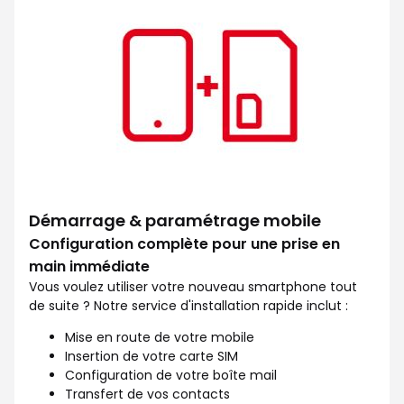
Démarrage & paramétrage mobile
Configuration complète pour une prise en
main immédiate
Vous voulez utiliser votre nouveau smartphone tout
de suite ? Notre service d'installation rapide inclut :
Mise en route de votre mobile
Insertion de votre carte SIM
Configuration de votre boîte mail
Transfert de vos contacts