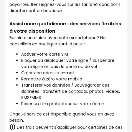
payantes. Renseignez-vous sur les tarifs et conditions
directement en boutique.
Assistance quotidienne : des services flexibles
à votre disposition
Besoin d'un d'aide avec votre smartphone? Nos
conseillers en boutique sont là pour :
Activer votre carte SIM
Bloquer ou débloquer votre ligne / Suspendre
votre ligne en cas de perte ou de vol
Créer une adresse e-mail
Remettre à zéro votre mobile
Transférer vos données / Sauvegarder des
données : transfert de contacts, photos, vidéos,
SMS/MMS
Poser un film protecteur sur votre écran
Chaque service est disponible quand vous en avez
besoin.
(i)
Des frais peuvent s'appliquer pour certaines de ces