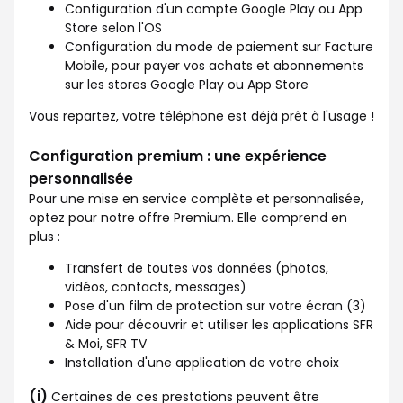
Configuration d'un compte Google Play ou App
Store selon l'OS
Configuration du mode de paiement sur Facture
Mobile, pour payer vos achats et abonnements
sur les stores Google Play ou App Store
Vous repartez, votre téléphone est déjà prêt à l'usage !
Configuration premium : une expérience
personnalisée
Pour une mise en service complète et personnalisée,
optez pour notre offre Premium. Elle comprend en
plus :
Transfert de toutes vos données (photos,
vidéos, contacts, messages)
Pose d'un film de protection sur votre écran (3)
Aide pour découvrir et utiliser les applications SFR
& Moi, SFR TV
Installation d'une application de votre choix
(i)
Certaines de ces prestations peuvent être