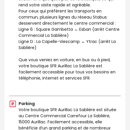
rend votre visite rapide et agréable.
Pour ceux qui préfèrent les transports en
commun, plusieurs lignes du réseau Stabus
desservent directement le centre commercial :
Ligne 6 : Square Gambetta ↔ Esban (arrêt Centre
Commercial La Sablière)
Ligne D : La Capelle-Viescamp ↔ Ytrac (arrêt La
Sablière)
Que vous veniez en voiture, en bus ou à pied,
votre boutique SFR Aurillac La Sablière est
facilement accessible pour tous vos besoins en
téléphonie, internet et services SFR.
Parking
Votre boutique SFR Aurillac La Sablière est située
au Centre Commercial Carrefour La Sablière,
15000 Aurillac. Facilement accessible, elle
bénéficie d’un grand parking et de nombreux