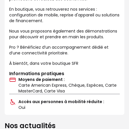
En boutique, vous retrouverez nos services :
configuration de mobile, reprise d'appareil ou solutions
de financement.
Nous vous proposons également des démonstrations
pour découvrir et prendre en main les produits.
Pro ? Bénéficiez d’un accompagnement dédié et
d’une connectivité prioritaire.
À bientôt, dans votre boutique SFR
Informations pratiques
Moyens de paiement :
Carte American Express, Chèque, Espèces, Carte
MasterCard, Carte Visa
Accès aux personnes à mobilité réduite :
Oui
Nos actualités