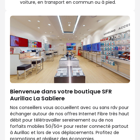
voiture, en transport en commun ou à pied.
Bienvenue dans votre boutique SFR
Aurillac La Sabliere
Nos conseillers vous accueillent avec ou sans rdv pour
échanger autour de nos offres Internet Fibre très haut
débit pour télétravailler sereinement ou de nos
forfaits mobiles 5G/5G+ pour rester connecté partout
à Aurillac et lors de vos déplacements. Profitez de
promotions et réalisez des économies.