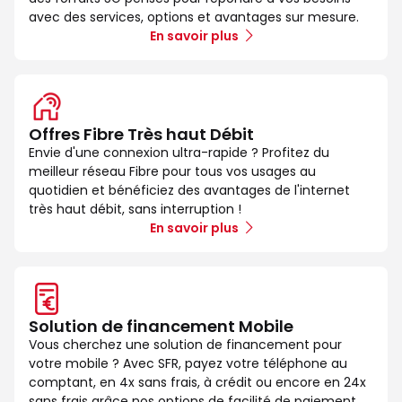
avec des services, options et avantages sur mesure.
En savoir plus
Offres Fibre Très haut Débit
Envie d'une connexion ultra-rapide ? Profitez du
meilleur réseau Fibre pour tous vos usages au
quotidien et bénéficiez des avantages de l'internet
très haut débit, sans interruption !
En savoir plus
Solution de financement Mobile
Vous cherchez une solution de financement pour
votre mobile ? Avec SFR, payez votre téléphone au
comptant, en 4x sans frais, à crédit ou encore en 24x
sans frais grâce nos options de facilité de paiement.