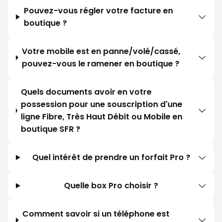
Pouvez-vous régler votre facture en
boutique ?
Votre mobile est en panne/volé/cassé,
pouvez-vous le ramener en boutique ?
Quels documents avoir en votre
possession pour une souscription d'une
ligne Fibre, Très Haut Débit ou Mobile en
boutique SFR ?
Quel intérêt de prendre un forfait Pro ?
Quelle box Pro choisir ?
Comment savoir si un téléphone est