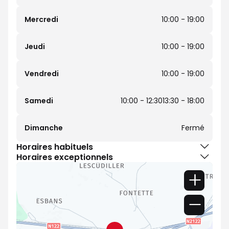
Mercredi
10:00 - 19:00
Jeudi
10:00 - 19:00
Vendredi
10:00 - 19:00
Samedi
10:00 - 12:30
13:30 - 18:00
Dimanche
Fermé
Horaires habituels
Horaires exceptionnels