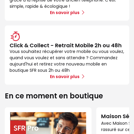
grâce à la reprise de votre ancien téléphone. C’est
simple, rapide & écologique !
En savoir plus
Click & Collect - Retrait Mobile 2h ou 48h
Vous souhaitez récupérer votre mobile ou vous voulez,
quand vous voulez et sans attendre ? Commandez
aujourd'hui et retirez votre nouveau mobile en
boutique SFR sous 2h ou 48h
En savoir plus
En ce moment en boutique
Maison Séc
Avec Maison Sé
rassuré sur ce 