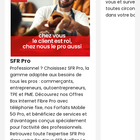
vous et surveil
toutes circonst
dans votre bout
SFR Pro
Professionnel ? Choisissez SFR Pro, la
gamme adaptée aux besoins de
tous les pros : commerçants,
entrepreneurs, autoentrepreneurs,
TPE et PME. Découvrez nos Offres
Box Internet Fibre Pro avec
téléphonie fixe, nos Forfaits Mobile
5G Pro, et bénéficiez de services et
d’avantages conçus spécialement
pour l’activité des professionnels.
Retrouvez toute l’expertise SFR Pro