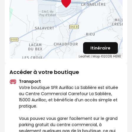
Itinéraire
Leaflet
| Map ©2026
HERE
Accéder à votre boutique
Transport
Votre boutique SFR Aurillac La Sablière est située
au Centre Commercial Carrefour La Sablière,
15000 Aurillac, et bénéficie d’un accès simple et
pratique.
Vous pouvez vous garer facilement sur le grand
parking gratuit du centre commercial, à
seulement quelques pas de la boutique, ce qui