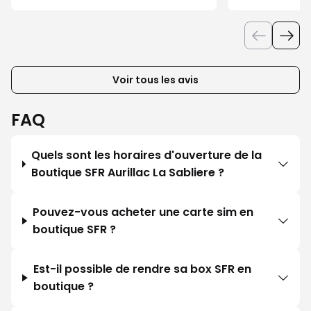
Voir tous les avis
FAQ
Quels sont les horaires d'ouverture de la
Boutique SFR Aurillac La Sabliere ?
Pouvez-vous acheter une carte sim en
boutique SFR ?
Est-il possible de rendre sa box SFR en
boutique ?