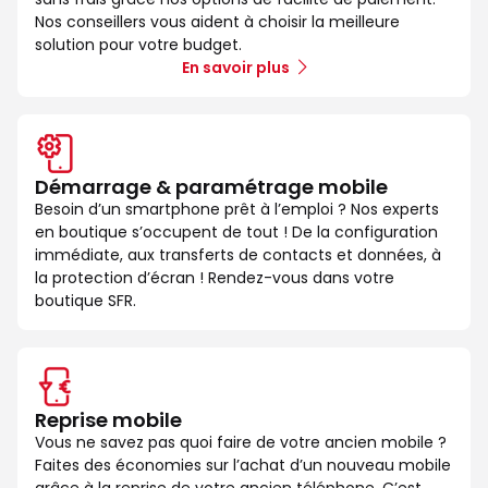
Nos conseillers vous aident à choisir la meilleure
solution pour votre budget.
En savoir plus
Démarrage & paramétrage mobile
Besoin d’un smartphone prêt à l’emploi ? Nos experts
en boutique s’occupent de tout ! De la configuration
immédiate, aux transferts de contacts et données, à
la protection d’écran ! Rendez-vous dans votre
boutique SFR.
Reprise mobile
Vous ne savez pas quoi faire de votre ancien mobile ?
Faites des économies sur l’achat d’un nouveau mobile