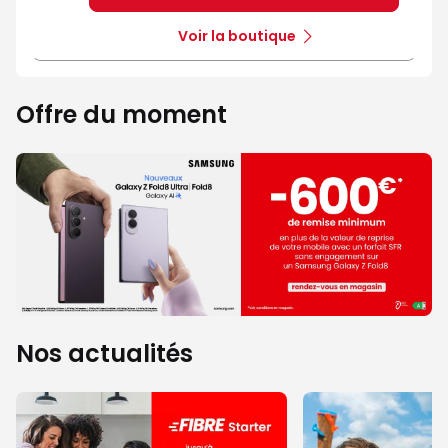
Voir la boutique
Offre du moment
Nos actualités