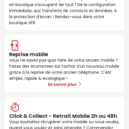
en boutique s’occupent de tout ! De la configuration
immédiate, aux transferts de contacts et données, à
la protection d’écran ! Rendez-vous dans votre
boutique SFR.
Reprise mobile
Vous ne savez pas quoi faire de votre ancien mobile ?
Faites des économies sur l’achat d’un nouveau mobile
grâce à la reprise de votre ancien téléphone. C’est
simple, rapide & écologique !
En savoir plus
Click & Collect - Retrait Mobile 2h ou 48h
Vous souhaitez récupérer votre mobile ou vous voulez,
quand vous voulez et sans attendre ? Commandez