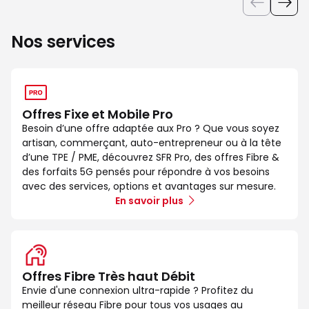
Nos services
Offres Fixe et Mobile Pro
Besoin d’une offre adaptée aux Pro ? Que vous soyez
artisan, commerçant, auto-entrepreneur ou à la tête
d’une TPE / PME, découvrez SFR Pro, des offres Fibre &
des forfaits 5G pensés pour répondre à vos besoins
avec des services, options et avantages sur mesure.
En savoir plus
Offres Fibre Très haut Débit
Envie d'une connexion ultra-rapide ? Profitez du
meilleur réseau Fibre pour tous vos usages au