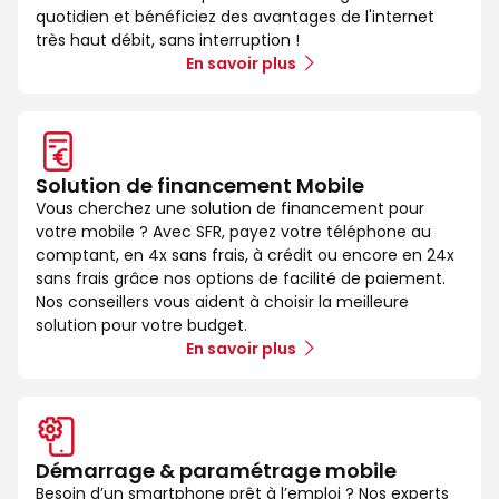
quotidien et bénéficiez des avantages de l'internet
très haut débit, sans interruption !
En savoir plus
Solution de financement Mobile
Vous cherchez une solution de financement pour
votre mobile ? Avec SFR, payez votre téléphone au
comptant, en 4x sans frais, à crédit ou encore en 24x
sans frais grâce nos options de facilité de paiement.
Nos conseillers vous aident à choisir la meilleure
solution pour votre budget.
En savoir plus
Démarrage & paramétrage mobile
Besoin d’un smartphone prêt à l’emploi ? Nos experts