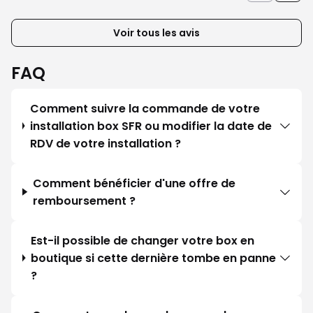
Voir tous les avis
FAQ
Comment suivre la commande de votre
installation box SFR ou modifier la date de
RDV de votre installation ?
Comment bénéficier d'une offre de
remboursement ?
Est-il possible de changer votre box en
boutique si cette dernière tombe en panne
?