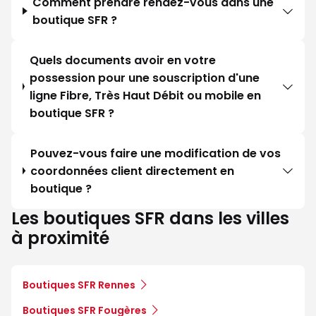
Comment prendre rendez-vous dans une
boutique SFR ?
Quels documents avoir en votre
possession pour une souscription d'une
ligne Fibre, Très Haut Débit ou mobile en
boutique SFR ?
Pouvez-vous faire une modification de vos
coordonnées client directement en
boutique ?
Les boutiques SFR dans les villes
à proximité
Boutiques SFR Rennes
Boutiques SFR Fougères