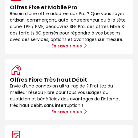
Offres Fixe et Mobile Pro
Besoin d’une offre adaptée aux Pro ? Que vous soyez
artisan, commerçant, auto-entrepreneur ou à la tête
d’une TPE / PME, découvrez SFR Pro, des offres Fibre &
des forfaits 5G pensés pour répondre à vos besoins
avec des services, options et avantages sur mesure.
En savoir plus
Offres Fibre Très haut Débit
Envie d'une connexion ultra-rapide ? Profitez du
meilleur réseau Fibre pour tous vos usages au
quotidien et bénéficiez des avantages de l'internet
très haut débit, sans interruption !
En savoir plus