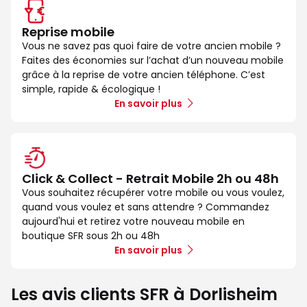
Reprise mobile
Vous ne savez pas quoi faire de votre ancien mobile ?
Faites des économies sur l’achat d’un nouveau mobile
grâce à la reprise de votre ancien téléphone. C’est
simple, rapide & écologique !
En savoir plus
Click & Collect - Retrait Mobile 2h ou 48h
Vous souhaitez récupérer votre mobile ou vous voulez,
quand vous voulez et sans attendre ? Commandez
aujourd'hui et retirez votre nouveau mobile en
boutique SFR sous 2h ou 48h
En savoir plus
Les avis clients SFR à Dorlisheim