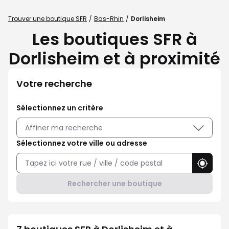
Trouver une boutique SFR
Bas-Rhin
Dorlisheim
Les boutiques SFR à
Dorlisheim et à proximité
Votre recherche
Sélectionnez un critère
Affiner ma recherche
Sélectionnez votre ville ou adresse
Utilise
Rechercher une boutique