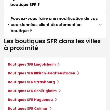
boutique SFR ?
Pouvez-vous faire une modification de vos
coordonnées client directement en
boutique ?
Les boutiques SFR dans les villes
à proximité
Boutiques SFR Lingolsheim
Boutiques SFR Illkirch-Graffenstaden
Boutiques SFR Strasbourg
Boutiques SFR Schiltigheim
Boutiques SFR Haguenau
Boutiques SFR Colmar