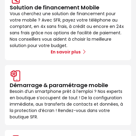
Solution de financement Mobile
Vous cherchez une solution de financement pour
votre mobile ? Avec SFR, payez votre téléphone au
comptant, en 4x sans frais, à crédit ou encore en 24x
sans frais grâce nos options de facilité de paiement.
Nos conseillers vous aident à choisir la meilleure
solution pour votre budget.
En savoir plus
Démarrage & paramétrage mobile
Besoin d’un smartphone prêt à l’emploi ? Nos experts
en boutique s’occupent de tout ! De la configuration
immédiate, aux transferts de contacts et données, à
la protection d’écran ! Rendez-vous dans votre
boutique SFR.