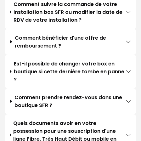
Comment suivre la commande de votre
installation box SFR ou modifier la date de
RDV de votre installation ?
Comment bénéficier d'une offre de
remboursement ?
Est-il possible de changer votre box en
boutique si cette dernière tombe en panne
?
Comment prendre rendez-vous dans une
boutique SFR ?
Quels documents avoir en votre
possession pour une souscription d'une
ligne Fibre, Très Haut Débit ou mobile en