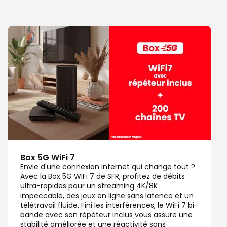
Box 5G WiFi 7
Envie d'une connexion internet qui change tout ?
Avec la Box 5G WiFi 7 de SFR, profitez de débits
ultra-rapides pour un streaming 4K/8K
impeccable, des jeux en ligne sans latence et un
télétravail fluide. Fini les interférences, le WiFi 7 bi-
bande avec son répéteur inclus vous assure une
stabilité améliorée et une réactivité sans