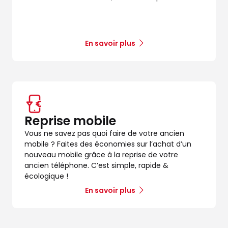
En savoir plus
Reprise mobile
Vous ne savez pas quoi faire de votre ancien
mobile ? Faites des économies sur l’achat d’un
nouveau mobile grâce à la reprise de votre
ancien téléphone. C’est simple, rapide &
écologique !
En savoir plus