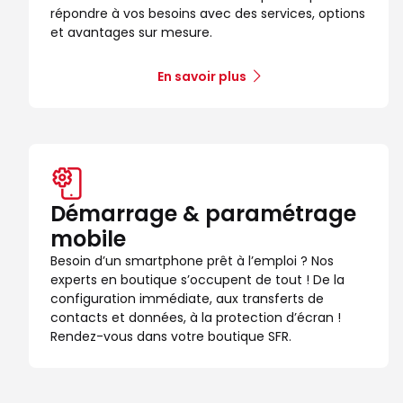
répondre à vos besoins avec des services, options
et avantages sur mesure.
En savoir plus
Démarrage & paramétrage
mobile
Besoin d’un smartphone prêt à l’emploi ? Nos
experts en boutique s’occupent de tout ! De la
configuration immédiate, aux transferts de
contacts et données, à la protection d’écran !
Rendez-vous dans votre boutique SFR.