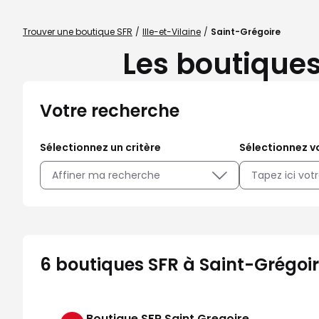
Trouver une boutique SFR
Ille-et-Vilaine
Saint-Grégoire
Les boutiques
Votre recherche
Sélectionnez un critère
Sélectionnez vo
Affiner ma recherche
6 boutiques SFR à Saint-Grégoir
Boutique SFR Saint Gregoire