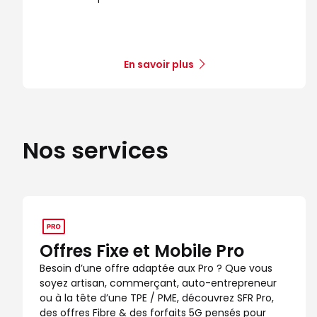
En savoir plus
Nos services
Offres Fixe et Mobile Pro
Besoin d’une offre adaptée aux Pro ? Que vous
soyez artisan, commerçant, auto-entrepreneur
ou à la tête d’une TPE / PME, découvrez SFR Pro,
des offres Fibre & des forfaits 5G pensés pour