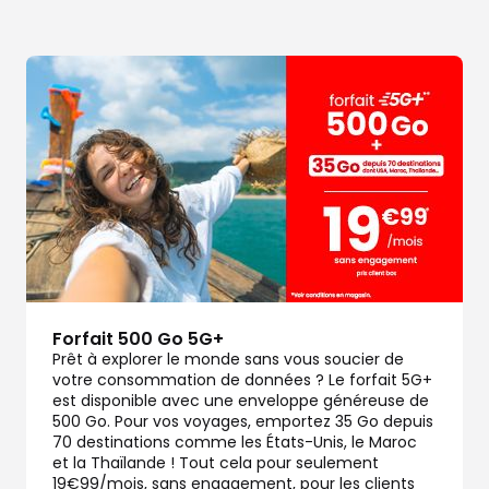
dez-vous
Forfait 500 Go 5G+
Prêt à explorer le monde sans vous soucier de
votre consommation de données ? Le forfait 5G+
est disponible avec une enveloppe généreuse de
500 Go. Pour vos voyages, emportez 35 Go depuis
70 destinations comme les États-Unis, le Maroc
et la Thaïlande ! Tout cela pour seulement
19€99/mois, sans engagement, pour les clients