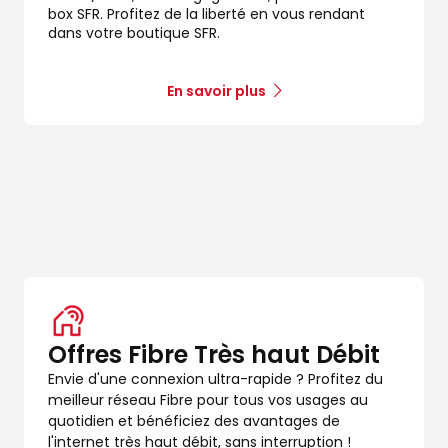
box SFR. Profitez de la liberté en vous rendant
dans votre boutique SFR.
En savoir plus
Offres Fibre Très haut Débit
Envie d'une connexion ultra-rapide ? Profitez du
meilleur réseau Fibre pour tous vos usages au
quotidien et bénéficiez des avantages de
l'internet très haut débit, sans interruption !