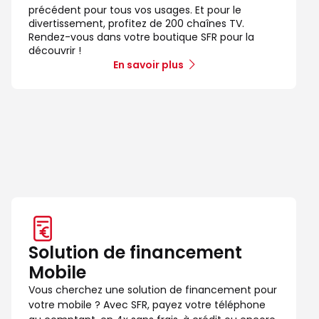
précédent pour tous vos usages. Et pour le
divertissement, profitez de 200 chaînes TV.
Rendez-vous dans votre boutique SFR pour la
découvrir !
En savoir plus
Solution de financement
Mobile
Vous cherchez une solution de financement pour
votre mobile ? Avec SFR, payez votre téléphone