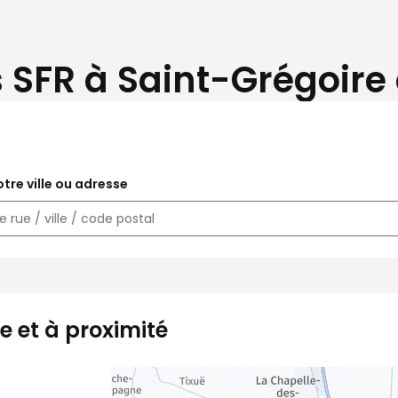
 SFR à Saint-Grégoire 
tre ville ou adresse
e et à proximité