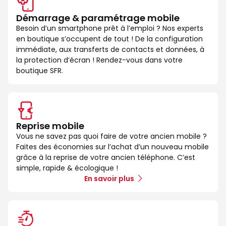
Démarrage & paramétrage mobile
Besoin d’un smartphone prêt à l’emploi ? Nos experts
en boutique s’occupent de tout ! De la configuration
immédiate, aux transferts de contacts et données, à
la protection d’écran ! Rendez-vous dans votre
boutique SFR.
Reprise mobile
Vous ne savez pas quoi faire de votre ancien mobile ?
Faites des économies sur l’achat d’un nouveau mobile
grâce à la reprise de votre ancien téléphone. C’est
simple, rapide & écologique !
En savoir plus