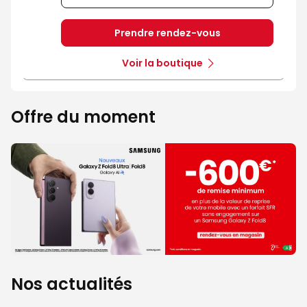
Prendre rendez-vous
Voir la boutique
Offre du moment
Nos actualités