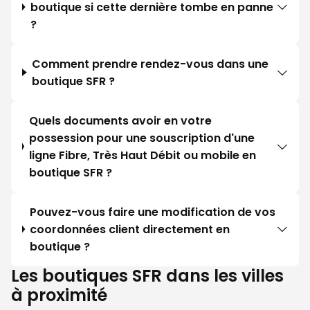
boutique si cette dernière tombe en panne
?
Comment prendre rendez-vous dans une
boutique SFR ?
Quels documents avoir en votre
possession pour une souscription d'une
ligne Fibre, Très Haut Débit ou mobile en
boutique SFR ?
Pouvez-vous faire une modification de vos
coordonnées client directement en
boutique ?
Les boutiques SFR dans les villes
à proximité