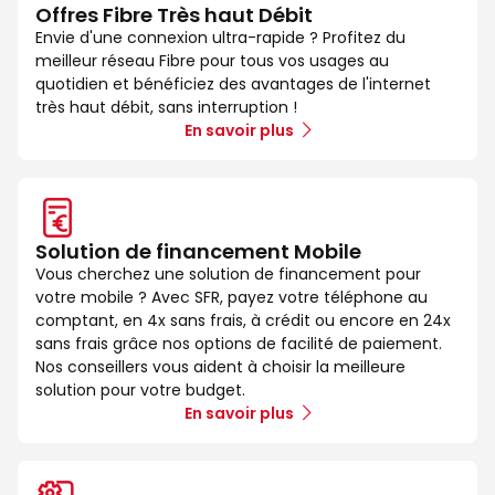
Offres Fibre Très haut Débit
Envie d'une connexion ultra-rapide ? Profitez du
meilleur réseau Fibre pour tous vos usages au
quotidien et bénéficiez des avantages de l'internet
très haut débit, sans interruption !
En savoir plus
Solution de financement Mobile
Vous cherchez une solution de financement pour
votre mobile ? Avec SFR, payez votre téléphone au
comptant, en 4x sans frais, à crédit ou encore en 24x
sans frais grâce nos options de facilité de paiement.
Nos conseillers vous aident à choisir la meilleure
solution pour votre budget.
En savoir plus