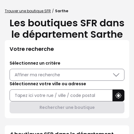
Trouver une boutique SFR
Sarthe
Les boutiques SFR dans
le département Sarthe
Votre recherche
Sélectionnez un critère
Affiner ma recherche
Sélectionnez votre ville ou adresse
Utilise
Rechercher une boutique