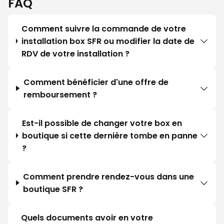
FAQ
Comment suivre la commande de votre
installation box SFR ou modifier la date de
RDV de votre installation ?
Comment bénéficier d'une offre de
remboursement ?
Est-il possible de changer votre box en
boutique si cette dernière tombe en panne
?
Comment prendre rendez-vous dans une
boutique SFR ?
Quels documents avoir en votre