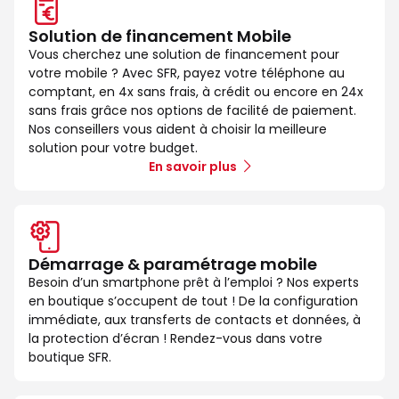
Solution de financement Mobile
Vous cherchez une solution de financement pour
votre mobile ? Avec SFR, payez votre téléphone au
comptant, en 4x sans frais, à crédit ou encore en 24x
sans frais grâce nos options de facilité de paiement.
Nos conseillers vous aident à choisir la meilleure
solution pour votre budget.
En savoir plus
Démarrage & paramétrage mobile
Besoin d’un smartphone prêt à l’emploi ? Nos experts
en boutique s’occupent de tout ! De la configuration
immédiate, aux transferts de contacts et données, à
la protection d’écran ! Rendez-vous dans votre
boutique SFR.