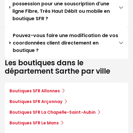
possession pour une souscription d'une
ligne Fibre, Très Haut Débit ou mobile en
boutique SFR ?
Pouvez-vous faire une modification de vos
coordonnées client directement en
boutique ?
Les boutiques dans le
département Sarthe par ville
Boutiques SFR Allonnes
Boutiques SFR Arçonnay
Boutiques SFR La Chapelle-Saint-Aubin
Boutiques SFR Le Mans