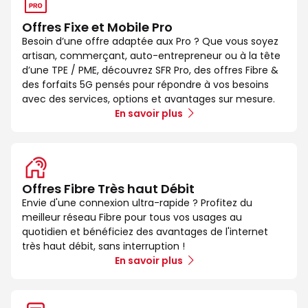
Offres Fixe et Mobile Pro
Besoin d’une offre adaptée aux Pro ? Que vous soyez
artisan, commerçant, auto-entrepreneur ou à la tête
d’une TPE / PME, découvrez SFR Pro, des offres Fibre &
des forfaits 5G pensés pour répondre à vos besoins
avec des services, options et avantages sur mesure.
En savoir plus
Offres Fibre Très haut Débit
Envie d'une connexion ultra-rapide ? Profitez du
meilleur réseau Fibre pour tous vos usages au
quotidien et bénéficiez des avantages de l'internet
très haut débit, sans interruption !
En savoir plus