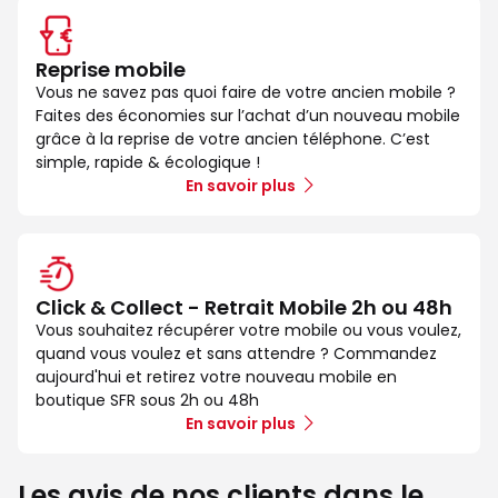
Reprise mobile
Vous ne savez pas quoi faire de votre ancien mobile ?
Faites des économies sur l’achat d’un nouveau mobile
grâce à la reprise de votre ancien téléphone. C’est
simple, rapide & écologique !
En savoir plus
Click & Collect - Retrait Mobile 2h ou 48h
Vous souhaitez récupérer votre mobile ou vous voulez,
quand vous voulez et sans attendre ? Commandez
aujourd'hui et retirez votre nouveau mobile en
boutique SFR sous 2h ou 48h
En savoir plus
Les avis de nos clients dans le