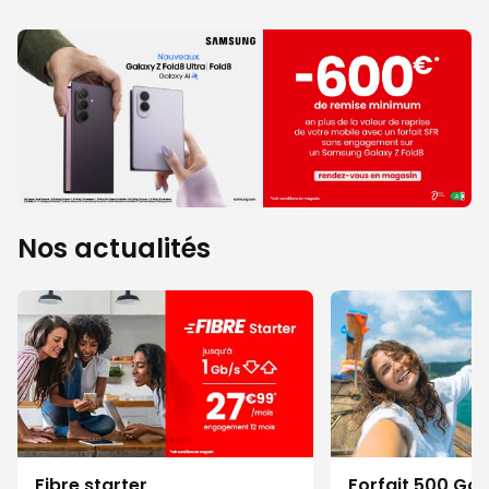
Nos actualités
Fibre starter
Forfait 500 Go