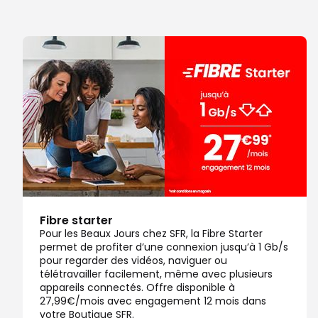
Fibre starter
Pour les Beaux Jours chez SFR, la Fibre Starter
permet de profiter d’une connexion jusqu’à 1 Gb/s
pour regarder des vidéos, naviguer ou
télétravailler facilement, même avec plusieurs
appareils connectés. Offre disponible à
27,99€/mois avec engagement 12 mois dans
votre Boutique SFR.