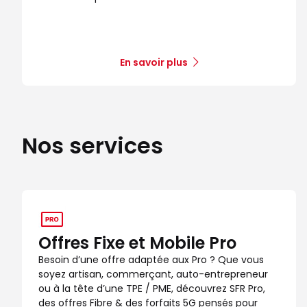
En savoir plus
Nos services
Offres Fixe et Mobile Pro
Besoin d’une offre adaptée aux Pro ? Que vous
soyez artisan, commerçant, auto-entrepreneur
ou à la tête d’une TPE / PME, découvrez SFR Pro,
des offres Fibre & des forfaits 5G pensés pour