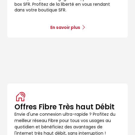
box SFR. Profitez de la liberté en vous rendant
dans votre boutique SFR.
En savoir plus
Offres Fibre Très haut Débit
Envie d'une connexion ultra-rapide ? Profitez du
meilleur réseau Fibre pour tous vos usages au
quotidien et bénéficiez des avantages de
l'internet très haut débit, sans interruption !