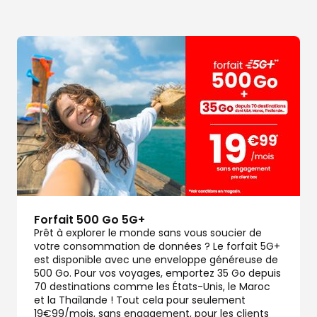
Forfait 500 Go 5G+
Prêt à explorer le monde sans vous soucier de
votre consommation de données ? Le forfait 5G+
est disponible avec une enveloppe généreuse de
500 Go. Pour vos voyages, emportez 35 Go depuis
70 destinations comme les États-Unis, le Maroc
et la Thaïlande ! Tout cela pour seulement
19€99/mois, sans engagement, pour les clients