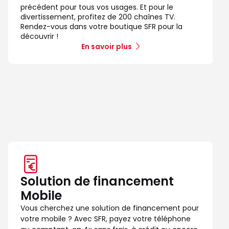
précédent pour tous vos usages. Et pour le
divertissement, profitez de 200 chaînes TV.
Rendez-vous dans votre boutique SFR pour la
découvrir !
En savoir plus
Solution de financement
Mobile
Vous cherchez une solution de financement pour
votre mobile ? Avec SFR, payez votre téléphone