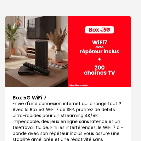
Box 5G WiFi 7
Envie d'une connexion internet qui change tout ?
Avec la Box 5G WiFi 7 de SFR, profitez de débits
ultra-rapides pour un streaming 4K/8K
impeccable, des jeux en ligne sans latence et un
télétravail fluide. Fini les interférences, le WiFi 7 bi-
bande avec son répéteur inclus vous assure une
stabilité améliorée et une réactivité sans