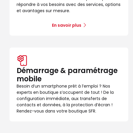
répondre à vos besoins avec des services, options
et avantages sur mesure.
En savoir plus
Démarrage & paramétrage
mobile
Besoin d’un smartphone prêt à l’emploi ? Nos
experts en boutique s’occupent de tout ! De la
configuration immédiate, aux transferts de
contacts et données, à la protection d’écran !
Rendez-vous dans votre boutique SFR.