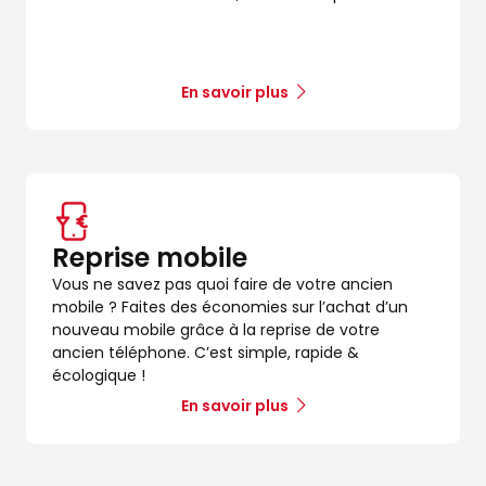
En savoir plus
Reprise mobile
Vous ne savez pas quoi faire de votre ancien
mobile ? Faites des économies sur l’achat d’un
nouveau mobile grâce à la reprise de votre
ancien téléphone. C’est simple, rapide &
écologique !
En savoir plus