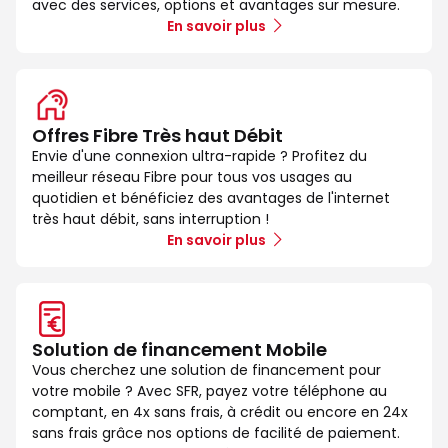
avec des services, options et avantages sur mesure.
En savoir plus
Offres Fibre Très haut Débit
Envie d'une connexion ultra-rapide ? Profitez du
meilleur réseau Fibre pour tous vos usages au
quotidien et bénéficiez des avantages de l'internet
très haut débit, sans interruption !
En savoir plus
Solution de financement Mobile
Vous cherchez une solution de financement pour
votre mobile ? Avec SFR, payez votre téléphone au
comptant, en 4x sans frais, à crédit ou encore en 24x
sans frais grâce nos options de facilité de paiement.