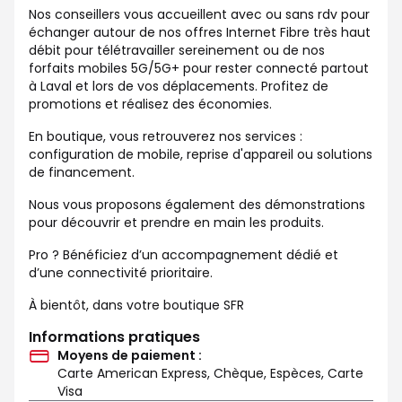
Nos conseillers vous accueillent avec ou sans rdv pour
échanger autour de nos offres Internet Fibre très haut
débit pour télétravailler sereinement ou de nos
forfaits mobiles 5G/5G+ pour rester connecté partout
à Laval et lors de vos déplacements. Profitez de
promotions et réalisez des économies.
En boutique, vous retrouverez nos services :
configuration de mobile, reprise d'appareil ou solutions
de financement.
Nous vous proposons également des démonstrations
pour découvrir et prendre en main les produits.
Pro ? Bénéficiez d’un accompagnement dédié et
d’une connectivité prioritaire.
À bientôt, dans votre boutique SFR
Informations pratiques
Moyens de paiement :
Carte American Express, Chèque, Espèces, Carte
Visa