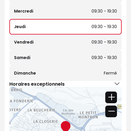
Mercredi
09:30 - 19:30
Jeudi
09:30 - 19:30
Vendredi
09:30 - 19:30
Samedi
09:30 - 19:30
Dimanche
Fermé
Horaires exceptionnels