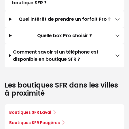
boutique SFR ?
Quel intérêt de prendre un forfait Pro ?
Quelle box Pro choisir ?
Comment savoir si un téléphone est
disponible en boutique SFR ?
Les boutiques SFR dans les villes
à proximité
Boutiques SFR Laval
Boutiques SFR Fougères