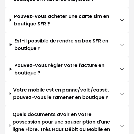
Pouvez-vous acheter une carte sim en
boutique SFR ?
Est-il possible de rendre sa box SFR en
boutique ?
Pouvez-vous régler votre facture en
boutique ?
Votre mobile est en panne/volé/cassé,
pouvez-vous le ramener en boutique ?
Quels documents avoir en votre
possession pour une souscription d'une
ligne Fibre, Très Haut Débit ou Mobile en