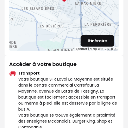
Itinéraire
Leaflet
| Map ©2026
HERE
Accéder à votre boutique
Transport
Votre boutique SFR Laval La Mayenne est située
dans le centre commercial Carrefour La
Mayenne, avenue de Lattre de Tassigny. La
boutique est facilement accessible en transport
ou même à pied, elle est desservie par la ligne de
bus A.
Votre boutique se trouve également à proximité
des enseignes Mcdonald's, Burger King, Shop et
Compagnie ...