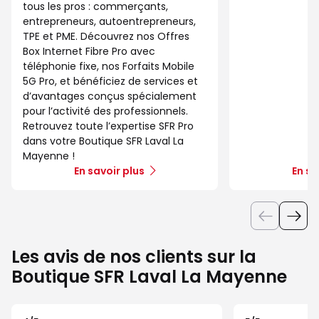
tous les pros : commerçants,
entrepreneurs, autoentrepreneurs,
TPE et PME. Découvrez nos Offres
Box Internet Fibre Pro avec
téléphonie fixe, nos Forfaits Mobile
5G Pro, et bénéficiez de services et
d’avantages conçus spécialement
pour l’activité des professionnels.
Retrouvez toute l’expertise SFR Pro
dans votre Boutique SFR Laval La
Mayenne !
En savoir plus
En sa
Les avis de nos clients sur la
Boutique SFR Laval La Mayenne