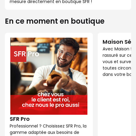
mesure directement en boutique SFR !
En ce moment en boutique
Maison Séc
Avec Maison Sé
rassuré sur ce 
vous et surveil
toutes circonst
dans votre bout
SFR Pro
Professionnel ? Choisissez SFR Pro, la
gamme adaptée aux besoins de