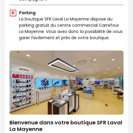
Parking
La boutique SFR Laval La Mayenne dispose du
parking gratuit du centre commercial Carrefour
La Mayenne. Vous avez donc la possibilité de vous
garer facilement et près de votre boutique.
Bienvenue dans votre boutique SFR Laval
La Mayenne