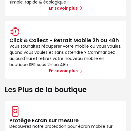
simple, rapide & écologique !
En savoir plus
Click & Collect - Retrait Mobile 2h ou 48h
Vous souhaitez récupérer votre mobile ou vous voulez,
quand vous voulez et sans attendre ? Commandez
aujourd'hui et retirez votre nouveau mobile en
boutique SFR sous 2h ou 48h
En savoir plus
Les Plus de la boutique
Protège Ecran sur mesure
Découvrez notre protection pour écran mobile sur