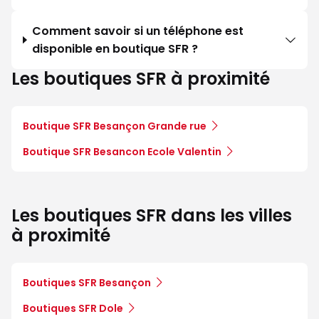
Comment savoir si un téléphone est
disponible en boutique SFR ?
Les boutiques SFR à proximité
Boutique SFR Besançon Grande rue
Boutique SFR Besancon Ecole Valentin
Les boutiques SFR dans les villes
à proximité
Boutiques SFR Besançon
Boutiques SFR Dole