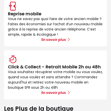
Reprise mobile
Vous ne savez pas quoi faire de votre ancien mobile ?
Faites des économies sur l’achat d’un nouveau mobile
grâce à la reprise de votre ancien téléphone. C’est
simple, rapide & écologique !
En savoir plus
Click & Collect - Retrait Mobile 2h ou 48h
Vous souhaitez récupérer votre mobile ou vous voulez,
quand vous voulez et sans attendre ? Commandez
aujourd'hui et retirez votre nouveau mobile en
boutique SFR sous 2h ou 48h
En savoir plus
Les Plus de la boutique