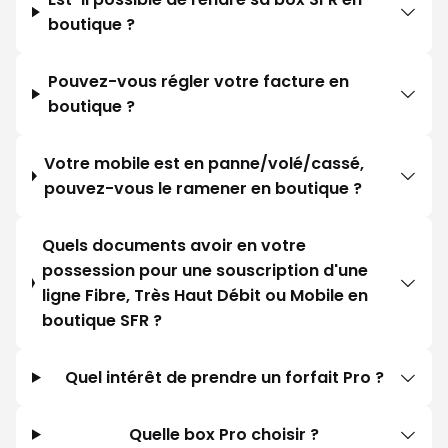
boutique ?
Pouvez-vous régler votre facture en
boutique ?
Votre mobile est en panne/volé/cassé,
pouvez-vous le ramener en boutique ?
Quels documents avoir en votre
possession pour une souscription d'une
ligne Fibre, Très Haut Débit ou Mobile en
boutique SFR ?
Quel intérêt de prendre un forfait Pro ?
Quelle box Pro choisir ?