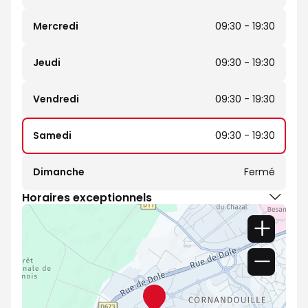
Mercredi
09:30 - 19:30
Jeudi
09:30 - 19:30
Vendredi
09:30 - 19:30
Samedi
09:30 - 19:30
Dimanche
Fermé
Horaires exceptionnels