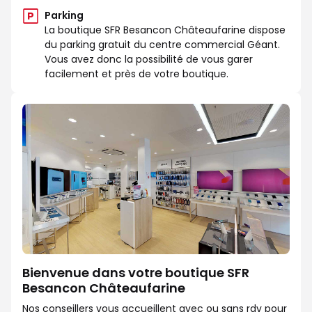
Parking
La boutique SFR Besancon Châteaufarine dispose
du parking gratuit du centre commercial Géant.
Vous avez donc la possibilité de vous garer
facilement et près de votre boutique.
Bienvenue dans votre boutique SFR
Besancon Châteaufarine
Nos conseillers vous accueillent avec ou sans rdv pour