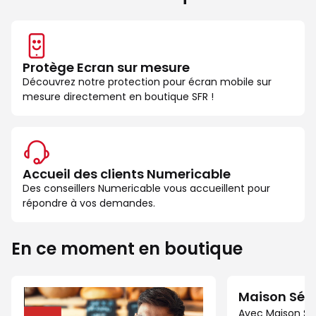
Protège Ecran sur mesure
Découvrez notre protection pour écran mobile sur
mesure directement en boutique SFR !
Accueil des clients Numericable
Des conseillers Numericable vous accueillent pour
répondre à vos demandes.
En ce moment en boutique
Maison Séc
Avec Maison Sé