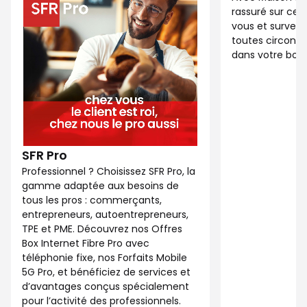
rassuré sur ce 
vous et surveil
toutes circonst
dans votre bout
SFR Pro
Professionnel ? Choisissez SFR Pro, la
gamme adaptée aux besoins de
tous les pros : commerçants,
entrepreneurs, autoentrepreneurs,
TPE et PME. Découvrez nos Offres
Box Internet Fibre Pro avec
téléphonie fixe, nos Forfaits Mobile
5G Pro, et bénéficiez de services et
d’avantages conçus spécialement
pour l’activité des professionnels.