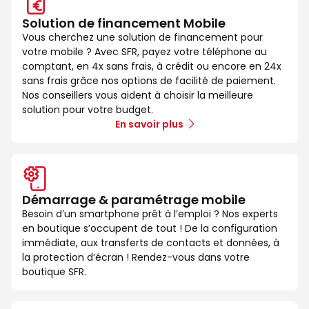
Solution de financement Mobile
Vous cherchez une solution de financement pour
votre mobile ? Avec SFR, payez votre téléphone au
comptant, en 4x sans frais, à crédit ou encore en 24x
sans frais grâce nos options de facilité de paiement.
Nos conseillers vous aident à choisir la meilleure
solution pour votre budget.
En savoir plus
Démarrage & paramétrage mobile
Besoin d’un smartphone prêt à l’emploi ? Nos experts
en boutique s’occupent de tout ! De la configuration
immédiate, aux transferts de contacts et données, à
la protection d’écran ! Rendez-vous dans votre
boutique SFR.