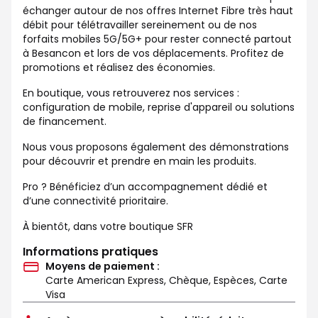
échanger autour de nos offres Internet Fibre très haut
débit pour télétravailler sereinement ou de nos
forfaits mobiles 5G/5G+ pour rester connecté partout
à Besancon et lors de vos déplacements. Profitez de
promotions et réalisez des économies.
En boutique, vous retrouverez nos services :
configuration de mobile, reprise d'appareil ou solutions
de financement.
Nous vous proposons également des démonstrations
pour découvrir et prendre en main les produits.
Pro ? Bénéficiez d’un accompagnement dédié et
d’une connectivité prioritaire.
À bientôt, dans votre boutique SFR
Informations pratiques
Moyens de paiement :
Carte American Express, Chèque, Espèces, Carte
Visa