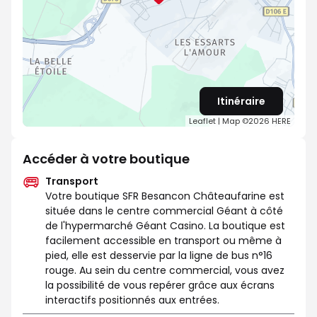
Itinéraire
Leaflet
| Map ©2026
HERE
Accéder à votre boutique
Transport
Votre boutique SFR Besancon Châteaufarine est
située dans le centre commercial Géant à côté
de l'hypermarché Géant Casino. La boutique est
facilement accessible en transport ou même à
pied, elle est desservie par la ligne de bus n°16
rouge. Au sein du centre commercial, vous avez
la possibilité de vous repérer grâce aux écrans
interactifs positionnés aux entrées.