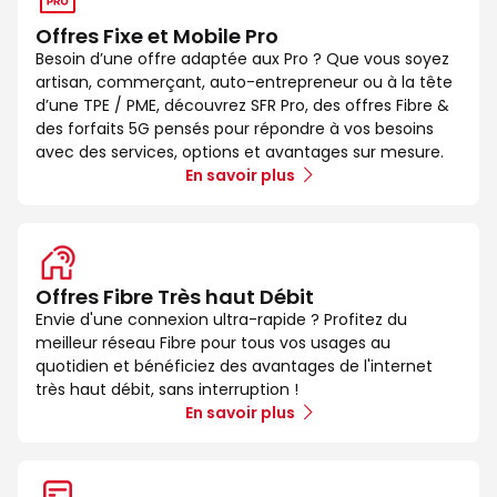
Offres Fixe et Mobile Pro
Besoin d’une offre adaptée aux Pro ? Que vous soyez
artisan, commerçant, auto-entrepreneur ou à la tête
d’une TPE / PME, découvrez SFR Pro, des offres Fibre &
des forfaits 5G pensés pour répondre à vos besoins
avec des services, options et avantages sur mesure.
En savoir plus
Offres Fibre Très haut Débit
Envie d'une connexion ultra-rapide ? Profitez du
meilleur réseau Fibre pour tous vos usages au
quotidien et bénéficiez des avantages de l'internet
très haut débit, sans interruption !
En savoir plus