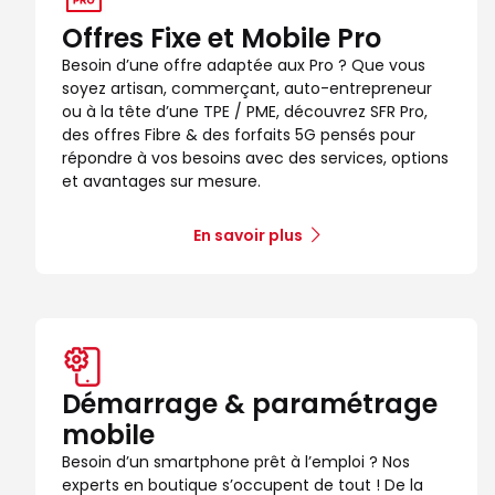
Offres Fixe et Mobile Pro
Besoin d’une offre adaptée aux Pro ? Que vous
soyez artisan, commerçant, auto-entrepreneur
ou à la tête d’une TPE / PME, découvrez SFR Pro,
des offres Fibre & des forfaits 5G pensés pour
répondre à vos besoins avec des services, options
et avantages sur mesure.
En savoir plus
Démarrage & paramétrage
mobile
Besoin d’un smartphone prêt à l’emploi ? Nos
experts en boutique s’occupent de tout ! De la