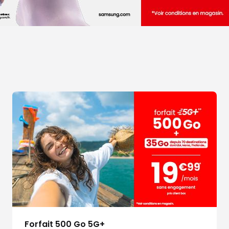
Forfait 500 Go 5G+