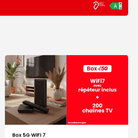
Box 5G WiFi 7