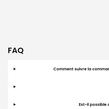
FAQ
Comment suivre la commande 
Est-il possibl