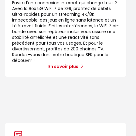
Envie d'une connexion internet qui change tout ?
Avec la Box 5G WiFi 7 de SFR, profitez de débits
ultra-rapides pour un streaming 4K/8K
impeccable, des jeux en ligne sans latence et un
télétravail fluide. Fini les interférences, le WiFi 7 bi-
bande avec son répéteur inclus vous assure une
stabilité améliorée et une réactivité sans
précédent pour tous vos usages. Et pour le
divertissement, profitez de 200 chaînes TV.
Rendez-vous dans votre boutique SFR pour la
découvrir !
En savoir plus