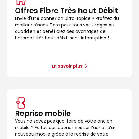
Offres Fibre Très haut Débit
Envie d'une connexion ultra-rapide ? Profitez du
meilleur réseau Fibre pour tous vos usages au
quotidien et bénéficiez des avantages de
l'internet très haut débit, sans interruption !
En savoir plus
Reprise mobile
Vous ne savez pas quoi faire de votre ancien
mobile ? Faites des économies sur l’achat d’un
nouveau mobile grâce à la reprise de votre