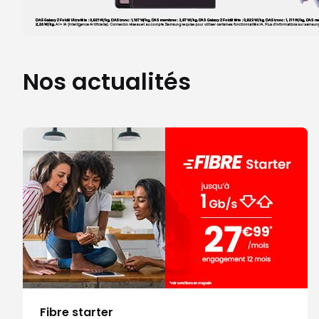
Nos actualités
Fibre starter