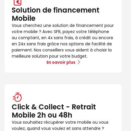
Solution de financement
Mobile
Vous cherchez une solution de financement pour
votre mobile ? Avec SFR, payez votre téléphone
au comptant, en 4x sans frais, à crédit ou encore
en 24x sans frais grâce nos options de facilité de
paiement. Nos conseillers vous aident à choisir la
meilleure solution pour votre budget.
En savoir plus
Click & Collect - Retrait
Mobile 2h ou 48h
Vous souhaitez récupérer votre mobile ou vous
voulez, quand vous voulez et sans attendre ?