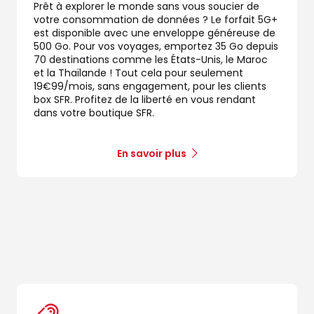
Prêt à explorer le monde sans vous soucier de
votre consommation de données ? Le forfait 5G+
est disponible avec une enveloppe généreuse de
500 Go. Pour vos voyages, emportez 35 Go depuis
70 destinations comme les États-Unis, le Maroc
et la Thaïlande ! Tout cela pour seulement
19€99/mois, sans engagement, pour les clients
box SFR. Profitez de la liberté en vous rendant
dans votre boutique SFR.
En savoir plus