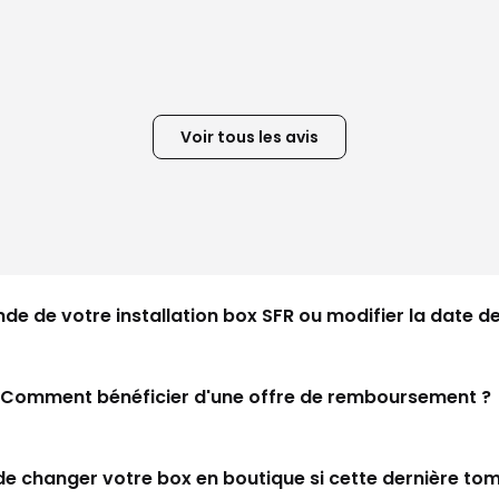
Voir tous les avis
de votre installation box SFR ou modifier la date de 
Comment bénéficier d'une offre de remboursement ?
e de changer votre box en boutique si cette dernière t