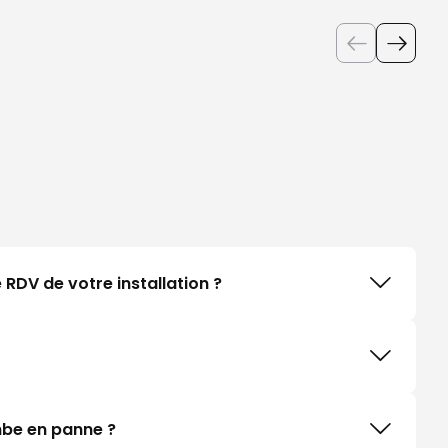
RDV de votre installation ?
ombe en panne ?