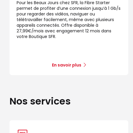
Pour les Beaux Jours chez SFR, la Fibre Starter
permet de profiter d’une connexion jusqu’à 1 Gb/s
pour regarder des vidéos, naviguer ou
télétravailler facilement, même avec plusieurs
appareils connectés. Offre disponible à
27,99€/mois avec engagement 12 mois dans
votre Boutique SFR.
En savoir plus
Nos services