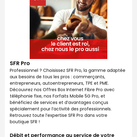
SFR Pro
Professionnel ? Choisissez SFR Pro, la gamme adaptée
aux besoins de tous les pros : commerçants,
entrepreneurs, autoentrepreneurs, TPE et PME.
Découvrez nos Offres Box Internet Fibre Pro avec
téléphonie fixe, nos Forfaits Mobile 5G Pro, et
bénéficiez de services et d’avantages conçus
spécialement pour l’activité des professionnels.
Retrouvez toute l’expertise SFR Pro dans votre
boutique SFR !
Débit et performance au service de votre