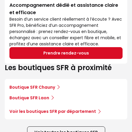
Accompagnement dédié et assistance claire
et efficace
Besoin d’un service client réellement à l’écoute ? Avec
SFR Pro, bénéficiez d’un accompagnement
personnalisé : prenez rendez-vous en boutique,
échangez avec un conseiller expert fibre et mobile, et
profitez d’une assistance claire et efficace.
Prendre rendez-vous
Les boutiques SFR à proximité
Boutique SFR Chauny
Boutique SFR Laon
Voir les boutiques SFR par département