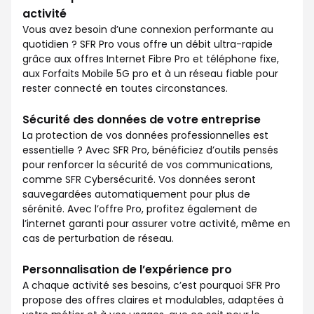
activité
Vous avez besoin d’une connexion performante au
quotidien ? SFR Pro vous offre un débit ultra-rapide
grâce aux offres Internet Fibre Pro et téléphone fixe,
aux Forfaits Mobile 5G pro et à un réseau fiable pour
rester connecté en toutes circonstances.
Sécurité des données de votre entreprise
La protection de vos données professionnelles est
essentielle ? Avec SFR Pro, bénéficiez d’outils pensés
pour renforcer la sécurité de vos communications,
comme SFR Cybersécurité. Vos données seront
sauvegardées automatiquement pour plus de
sérénité. Avec l’offre Pro, profitez également de
l’internet garanti pour assurer votre activité, même en
cas de perturbation de réseau.
Personnalisation de l’expérience pro
A chaque activité ses besoins, c’est pourquoi SFR Pro
propose des offres claires et modulables, adaptées à