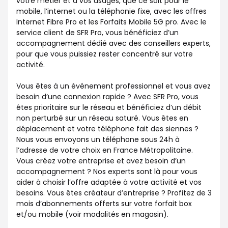
votre métier et à vos usages, que ce soit pour le
mobile, l’internet ou la téléphonie fixe, avec les offres
Internet Fibre Pro et les Forfaits Mobile 5G pro. Avec le
service client de SFR Pro, vous bénéficiez d’un
accompagnement dédié avec des conseillers experts,
pour que vous puissiez rester concentré sur votre
activité.
Vous êtes à un événement professionnel et vous avez
besoin d’une connexion rapide ? Avec SFR Pro, vous
êtes prioritaire sur le réseau et bénéficiez d’un débit
non perturbé sur un réseau saturé. Vous êtes en
déplacement et votre téléphone fait des siennes ?
Nous vous envoyons un téléphone sous 24h à
l’adresse de votre choix en France Métropolitaine.
Vous créez votre entreprise et avez besoin d’un
accompagnement ? Nos experts sont là pour vous
aider à choisir l’offre adaptée à votre activité et vos
besoins. Vous êtes créateur d’entreprise ? Profitez de 3
mois d’abonnements offerts sur votre forfait box
et/ou mobile (voir modalités en magasin).